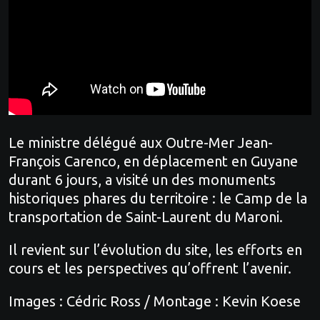
Le ministre délégué aux Outre-Mer Jean-
François Carenco, en déplacement en Guyane
durant 6 jours, a visité un des monuments
historiques phares du territoire : le Camp de la
transportation de Saint-Laurent du Maroni.
Il revient sur l’évolution du site, les efforts en
cours et les perspectives qu’offrent l’avenir.
Images : Cédric Ross / Montage : Kevin Koese