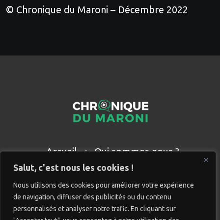
© Chronique du Maroni – Décembre 2022
Accueil
Qui sommes nous ?
Partenaires
Contact
Salut, c'est nous les cookies !
Nous utilisons des cookies pour améliorer votre expérience
de navigation, diffuser des publicités ou du contenu
personnalisés et analyser notre trafic. En cliquant sur