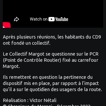
Après plusieurs réunions, les habitants du CD9
ont fondé un collectif.
Le Collectif Margot se questionne sur le PCR
(Point de Contrôle Routier) fixé au carrefour
Margot.
Ils remettent en question la pertinence du
dispositif mis en place, par rapport à l’impact
qu’il a sur le quotidien des usagers de la route.
Réalisation : Victor Nétali