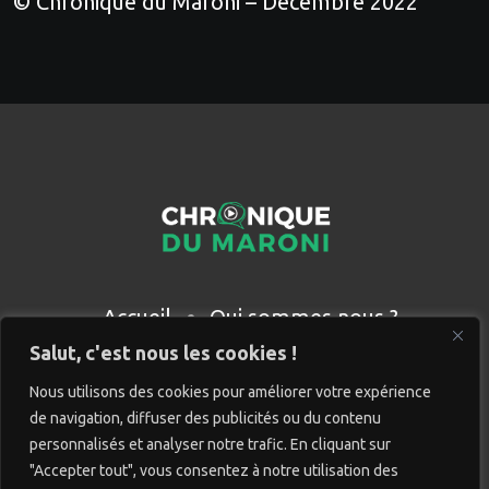
© Chronique du Maroni – Décembre 2022
Accueil
Qui sommes nous ?
Partenaires
Contact
Salut, c'est nous les cookies !
Nous utilisons des cookies pour améliorer votre expérience
de navigation, diffuser des publicités ou du contenu
personnalisés et analyser notre trafic. En cliquant sur
"Accepter tout", vous consentez à notre utilisation des