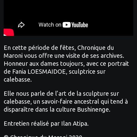
En cette période de fêtes, Chronique du
Maroni vous offre une visite de ses archives.
Honneur aux dames toujours, avec ce portrait
de Fania LOESMAIDOE, sculptrice sur
calebasse.
Elle nous parle de l’art de la sculpture sur
calebasse, un savoir-faire ancestral qui tend à
disparaître dans la culture Bushinenge.
Entretien réalisé par Ilan Atipa.