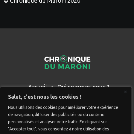
© Chronique du Maroni 2020
Accueil
Qui sommes nous ?
Partenaires
Contact
Salut, c'est nous les cookies !
Nous utilisons des cookies pour améliorer votre expérience
de navigation, diffuser des publicités ou du contenu
personnalisés et analyser notre trafic. En cliquant sur
"Accepter tout", vous consentez à notre utilisation des