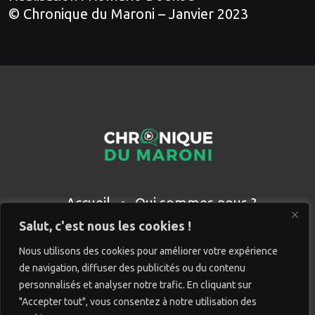
© Chronique du Maroni – Janvier 2023
Accueil
Qui sommes nous ?
Partenaires
Contact
Salut, c'est nous les cookies !
Nous utilisons des cookies pour améliorer votre expérience
de navigation, diffuser des publicités ou du contenu
personnalisés et analyser notre trafic. En cliquant sur
"Accepter tout", vous consentez à notre utilisation des