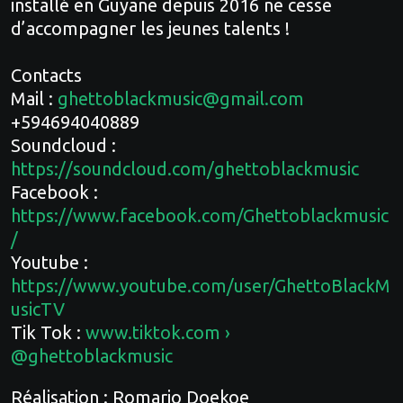
installé en Guyane depuis 2016 ne cesse
d’accompagner les jeunes talents !
Contacts
Mail :
ghettoblackmusic@gmail.com
+594694040889
Soundcloud :
https://soundcloud.com/ghettoblackmusic
Facebook :
https://www.facebook.com/Ghettoblackmusic
/
Youtube :
https://www.youtube.com/user/GhettoBlackM
usicTV
Tik Tok :
www.tiktok.com
›
@ghettoblackmusic
Réalisation : Romario Doekoe