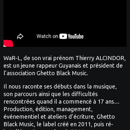
WaR-L, de son vrai prénom Thierry ALCINDOR,
est un jeune rappeur Guyanais et président de
l’association Ghetto Black Music.
Il nous raconte ses débuts dans la musique,
son parcours ainsi que les difficultés
rencontrées quand il a commencé à 17 ans…
Production, édition, management,
événementiel et ateliers d’écriture, Ghetto
Black Music, le label créé en 2011, puis ré-