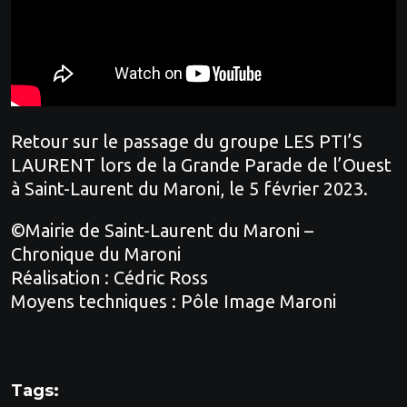
Retour sur le passage du groupe LES PTI’S
LAURENT lors de la Grande Parade de l’Ouest
à Saint-Laurent du Maroni, le 5 février 2023.
©Mairie de Saint-Laurent du Maroni –
Chronique du Maroni
Réalisation : Cédric Ross
Moyens techniques : Pôle Image Maroni
Tags: