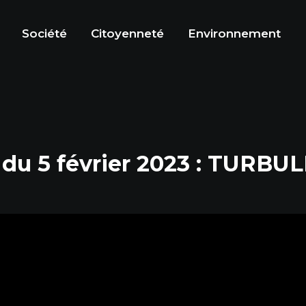
Société
Citoyenneté
Environnement
 du 5 février 2023 : TURB