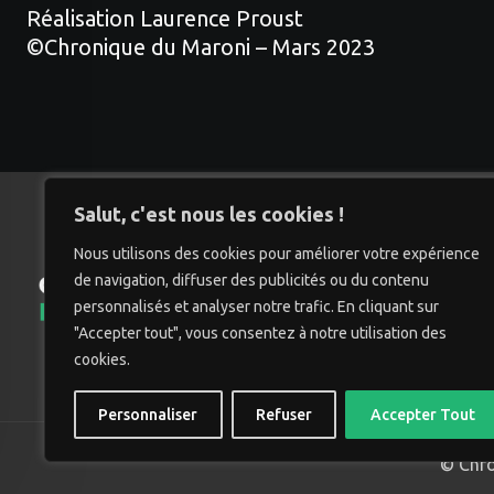
Réalisation Laurence Proust
©Chronique du Maroni – Mars 2023
Salut, c'est nous les cookies !
Nous utilisons des cookies pour améliorer votre expérience
de navigation, diffuser des publicités ou du contenu
Accu
personnalisés et analyser notre trafic. En cliquant sur
"Accepter tout", vous consentez à notre utilisation des
cookies.
Personnaliser
Refuser
Accepter Tout
© Chro