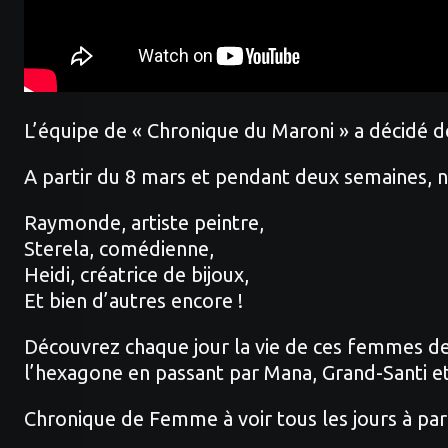
L’équipe de « Chronique du Maroni » a décidé d
A partir du 8 mars et pendant deux semaines, n
Raymonde, artiste peintre,
Sterela, comédienne,
Heidi, créatrice de bijoux,
Et bien d’autres encore !
Découvrez chaque jour la vie de ces femmes de l
l’hexagone en passant par Mana, Grand-Santi et
Chronique de Femme à voir tous les jours à par