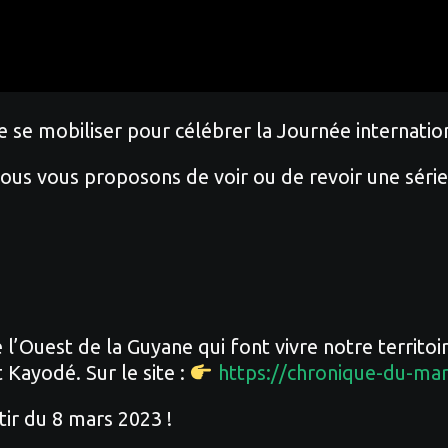
e se mobiliser pour célébrer la Journée internati
ous vous proposons de voir ou de revoir une séri
’Ouest de la Guyane qui font vivre notre territoir
 Kayodé. Sur le site :
https://chronique-du-mar
tir du 8 mars 2023 !