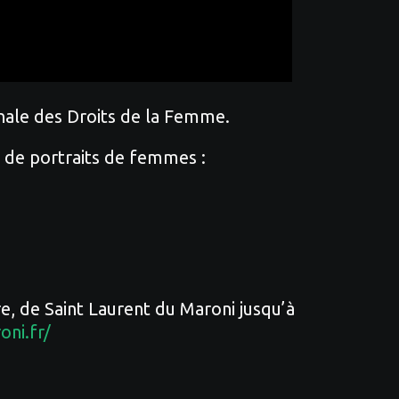
onale des Droits de la Femme.
e de portraits de femmes :
e, de Saint Laurent du Maroni jusqu’à
oni.fr/