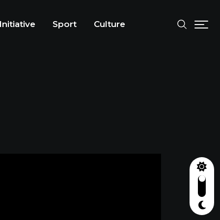
Initiative
Sport
Culture