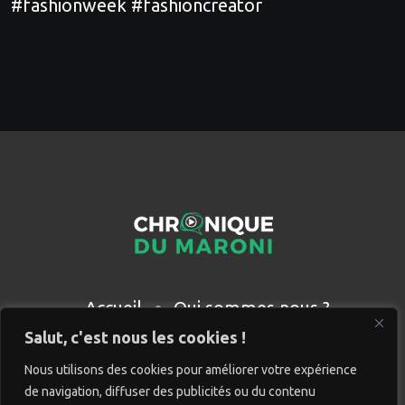
#fashionweek #fashioncreator
Accueil
Qui sommes nous ?
Partenaires
Contact
Salut, c'est nous les cookies !
Nous utilisons des cookies pour améliorer votre expérience
de navigation, diffuser des publicités ou du contenu