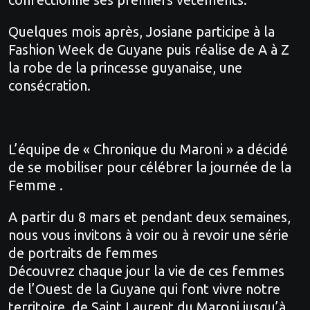
Quelques mois après, Josiane participe à la
Fashion Week de Guyane puis réalise de A à Z
la robe de la princesse guyanaise, une
consécration.
L’équipe de « Chronique du Maroni » a décidé
de se mobiliser pour célébrer la journée de la
Femme .
A partir du 8 mars et pendant deux semaines,
nous vous invitons à voir ou à revoir une série
de portraits de femmes
Découvrez chaque jour la vie de ces femmes
de l’Ouest de la Guyane qui font vivre notre
territoire, de Saint Laurent du Maroni jusqu’à