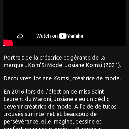
Portrait de la créatrice et gérante de la
marque JKom’Si Mode, Josiane Komsi (2021).
Découvrez Josiane Komsi, créatrice de mode.
En 2016 lors de l’élection de miss Saint
Laurent du Maroni, Josiane a eu un déclic,
devenir créatrice de mode. A l’aide de tutos
trouvés sur internet et beaucoup de
persévérance, elle imagine, dessine et
confectionne ses premiers vêtements.