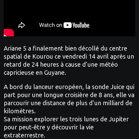
Ariane 5 a finalement bien décollé du centre
spatial de Kourou ce vendredi 14 avril après un
retard de 24 heures à cause d’une météo
capricieuse en Guyane.
A bord du lanceur européen, la sonde Juice qui
part pour une longue croisière de 8 ans, elle va
parcourir une distance de plus d’un milliard de
kilomètres.
Sa mission explorer les trois lunes de Jupiter
pour peut-être y découvrir la vie
extraterrestre.