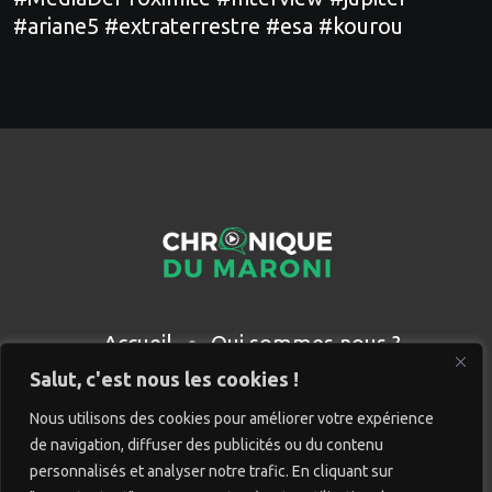
#ariane5 #extraterrestre #esa #kourou
Accueil
Qui sommes nous ?
Partenaires
Contact
Salut, c'est nous les cookies !
Nous utilisons des cookies pour améliorer votre expérience
de navigation, diffuser des publicités ou du contenu
personnalisés et analyser notre trafic. En cliquant sur