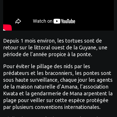
Depuis 1 mois environ, les tortues sont de
retour sur le littoral ouest de la Guyane, une
période de l’année propice à la ponte.
Pour éviter le pillage des nids par les
prédateurs et les braconniers, les pontes sont
sous haute surveillance, chaque jour les agents
de la maison naturelle d’Amana, l’association
Kwata et la gendarmerie de Mana arpentent la
plage pour veiller sur cette espèce protégée
par plusieurs conventions internationales.