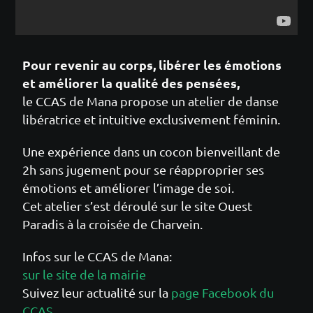
Pour revenir au corps, libérer les émotions
et améliorer la qualité des pensées
,
l
e CCAS de Mana propose un atelier de danse
libératrice et intuitive exclusivement féminin.
Une expérience dans un cocon bienveillant de
2h sans jugement pour se réapproprier ses
émotions et améliorer l’image de soi
.
Cet atelier s’est déroulé sur le site
Ouest
Paradis à
la croisée de
Charvein
.
Infos sur le CCAS de Mana:
sur le site de la mairie
Suivez leur actualité sur la
page Facebook du
CCAS