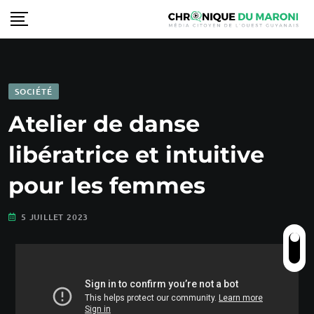
SOCIÉTÉ
Atelier de danse
libératrice et intuitive
pour les femmes
5 JUILLET 2023