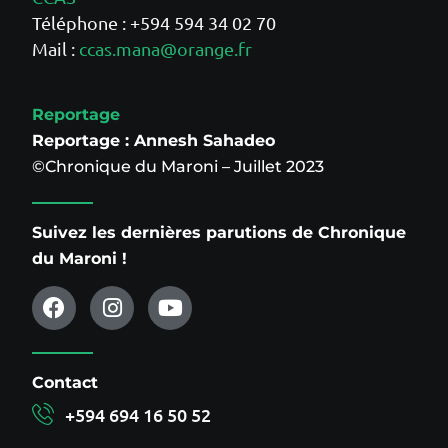
Téléphone : +594 594 34 02 70
Mail :
ccas.mana@orange.fr
Reportage
Reportage :
Annesh Sahadeo
©Chronique du Maroni – Juillet 2023
Suivez les dernières parutions de Chronique
du Maroni !
Contact
+594 694 16 50 52