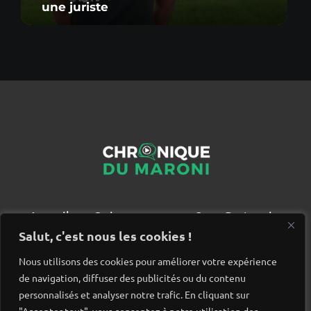
une juriste
Accueil
Qui sommes nous ?
Partenaires
Contact
Salut, c'est nous les cookies !
Nous utilisons des cookies pour améliorer votre expérience
de navigation, diffuser des publicités ou du contenu
personnalisés et analyser notre trafic. En cliquant sur