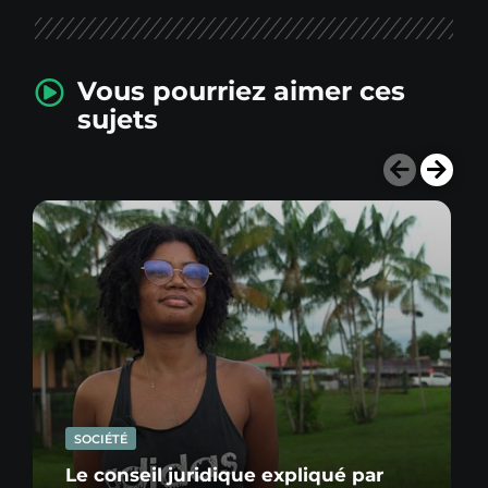
Vous pourriez aimer ces
sujets
SOCIÉTÉ
Le conseil juridique expliqué par