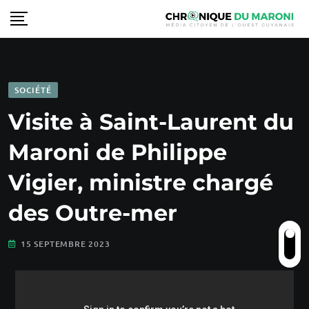
SOCIÉTÉ
Visite à Saint-Laurent du
Maroni de Philippe
Vigier, ministre chargé
des Outre-mer
15 SEPTEMBRE 2023