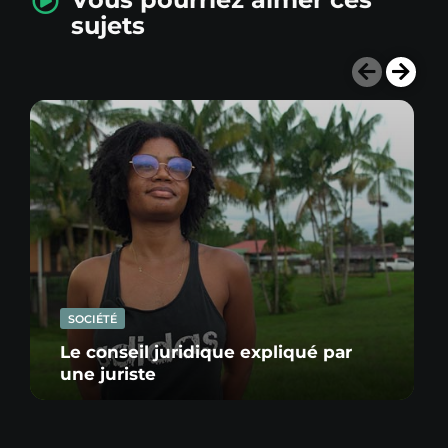
sujets
SOCIÉTÉ
Le conseil juridique expliqué par
une juriste