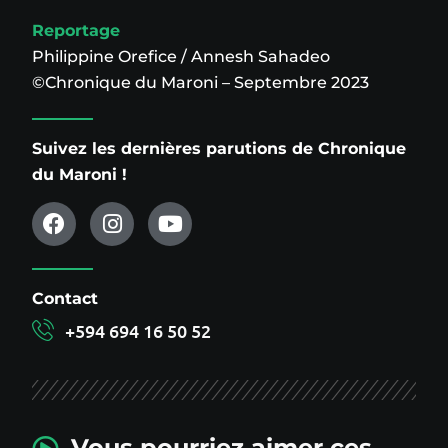
Reportage
Philippine Orefice / Annesh Sahadeo
©Chronique du Maroni – Septembre 2023
Suivez les dernières parutions de Chronique
du Maroni !
Contact
+594 694 16 50 52
Vous pourriez aimer ces