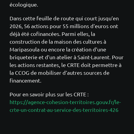
écologique.
Dans cette feuille de route qui court jusqu’en
2026, 56 actions pour 55 millions d’euros ont
déjà été cofinancées. Parmi elles, la
construction de la maison des cultures à
Maripasoula ou encore la création d’une
briqueterie et d’un atelier à Saint-Laurent. Pour
les actions restantes, le CRTE doit permettre à
la CCOG de mobiliser d’autres sources de
financement.
Pour en savoir plus sur les CRTE :
https://agence-cohesion-territoires.gouv.fr/le-
crte-un-contrat-au-service-des-territoires-426