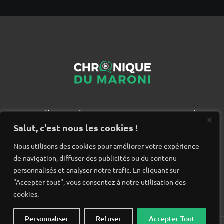
Accueil
Qui sommes nous ?
Partenaires
Contact
Salut, c'est nous les cookies !
Nous utilisons des cookies pour améliorer votre expérience
de navigation, diffuser des publicités ou du contenu
personnalisés et analyser notre trafic. En cliquant sur
"Accepter tout", vous consentez à notre utilisation des
cookies.
Personnaliser
Refuser
Accepter Tout