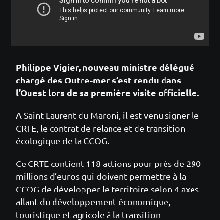
Philippe Vigier, nouveau ministre délégué
chargé des Outre-mer s’est rendu dans
l’Ouest lors de sa première visite officielle.
A Saint-Laurent du Maroni, il est venu signer le
CRTE, le contrat de relance et de transition
écologique de la CCOG.
Ce CRTE contient 118 actions pour près de 290
millions d’euros qui doivent permettre à la
CCOG de développer le territoire selon 4 axes
allant du développement économique,
touristique et agricole à la transition