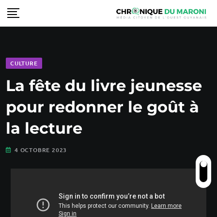
CULTURE
La fête du livre jeunesse
pour redonner le goût à
la lecture
4 OCTOBRE 2023