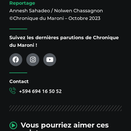
Reportage
Annesh Sahadeo / Nolwen Chassagnon
©Chronique du Maroni – Octobre 2023
Suivez les dernières parutions de Chronique
du Maroni !
Contact
+594 694 16 50 52
Vous pourriez aimer ces