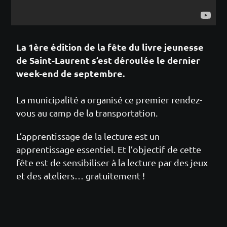
La 1ère édition de la fête du livre jeunesse
de Saint-Laurent s’est déroulée le dernier
week-end de septembre.
La municipalité a organisé ce premier rendez-
vous au camp de la transportation.
L’apprentissage de la lecture est un
apprentissage essentiel. Et l’objectif de cette
fête est de sensibiliser à la lecture par des jeux
et des ateliers… gratuitement !