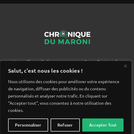
Accueil
Qui sommes nous ?
Partenaires
Contact
Salut, c'est nous les cookies !
Nous utilisons des cookies pour améliorer votre expérience
de navigation, diffuser des publicités ou du contenu
personnalisés et analyser notre trafic. En cliquant sur
"Accepter tout", vous consentez à notre utilisation des
cookies.
Personnaliser
Refuser
Accepter Tout