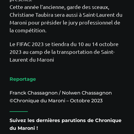
Cette année l’ancienne, garde des sceaux,
Christiane Taubira sera aussi à Saint-Laurent du
Maroni pour présider le jury professionnel de
la compétition.
Le FIFAC 2023 se tiendra du 10 au 14 octobre
2023 au camp de la transportation de Saint-
Laurent du Maroni
Reportage
Franck Chassagnon / Nolwen Chassagnon
©Chronique du Maroni – Octobre 2023
Suivez les dernières parutions de Chronique
du Maroni !