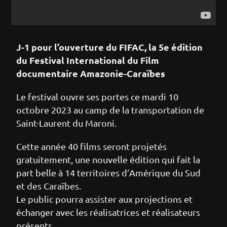
J-1 pour l’ouverture du FIFAC, la 5e édition
du Festival International du Film
documentaire Amazonie-Caraïbes
Le festival ouvre ses portes ce mardi 10
octobre 2023 au camp de la transportation de
Saint-Laurent du Maroni.
Cette année 40 films seront projetés
gratuitement, une nouvelle édition qui fait la
part belle à 14 territoires d’Amérique du Sud
et des Caraïbes.
Le public pourra assister aux projections et
échanger avec les réalisatrices et réalisateurs
présents.