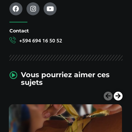
Contact
+594 694 16 50 52
Vous pourriez aimer ces
sujets