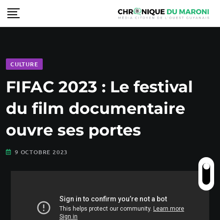
CULTURE
FIFAC 2023 : Le festival
du film documentaire
ouvre ses portes
9 OCTOBRE 2023