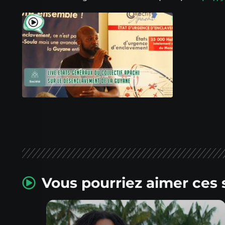
Vous pourriez aimer ces 