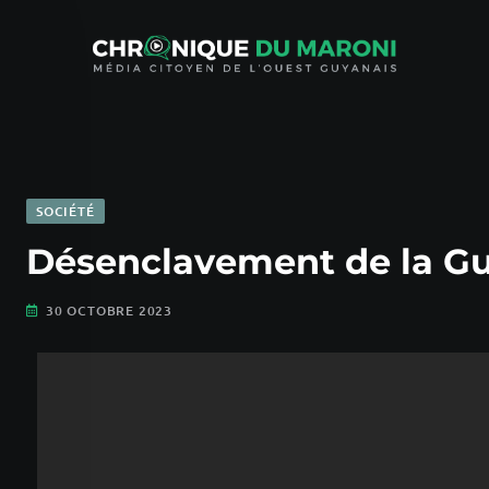
SOCIÉTÉ
Désenclavement de la Gu
30 OCTOBRE 2023