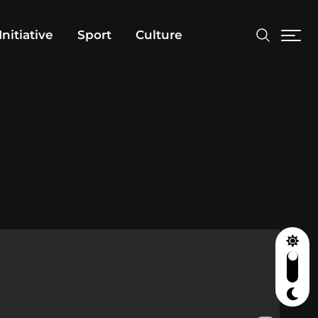
Initiative
Sport
Culture