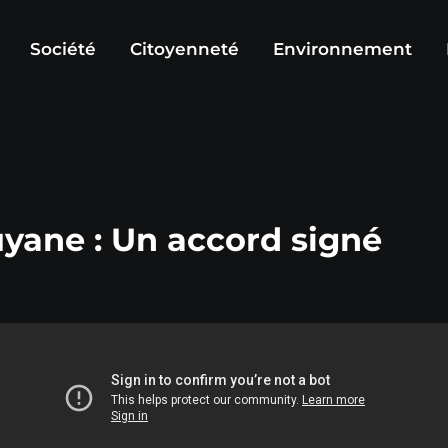
Société
Citoyenneté
Environnement
yane : Un accord signé