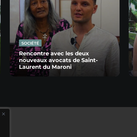
SOCIÉTÉ
Rencontre avec les deux
nouveaux avocats de Saint-
Laurent du Maroni