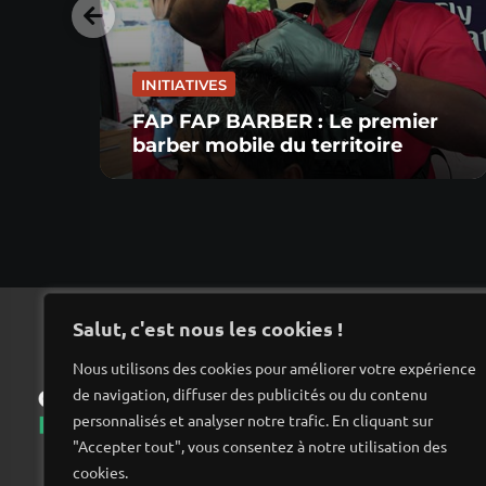
INITIATIVES
FAP FAP BARBER : Le premier
barber mobile du territoire
Salut, c'est nous les cookies !
Nous utilisons des cookies pour améliorer votre expérience
de navigation, diffuser des publicités ou du contenu
Ac
personnalisés et analyser notre trafic. En cliquant sur
"Accepter tout", vous consentez à notre utilisation des
cookies.