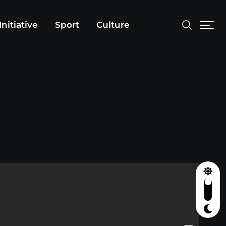
Initiative
Sport
Culture