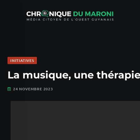
INITIATIVES
La musique, une thérapie 
24 NOVEMBRE 2023