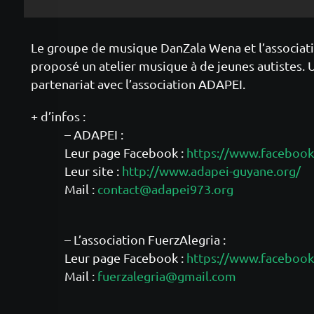
Le groupe de musique DanZala Wena et l’associat
proposé un atelier musique à de jeunes autistes.
partenariat avec l’association ADAPEI.
+ d’infos :
– ADAPEI :
Leur page Facebook :
https://www.facebook
Leur site :
http://www.adapei-guyane.org/
Mail :
contact@adapei973.org
– L’association FuerzAlegria :
Leur page Facebook :
https://www.facebook
Mail :
fuerzalegria@gmail.com