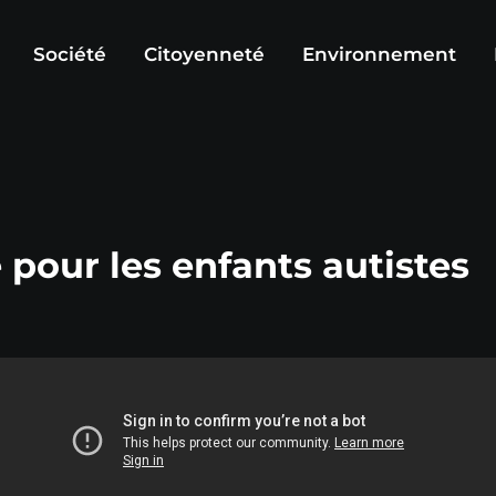
Société
Citoyenneté
Environnement
pour les enfants autistes