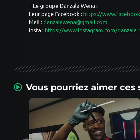
– Le groupe Dánzala Wena :
Leur page Facebook :
https://www.faceboo
Mail :
danzalawena@gmail.com
Insta :
https://www.instagram.com/danzala
Vous pourriez aimer ces 