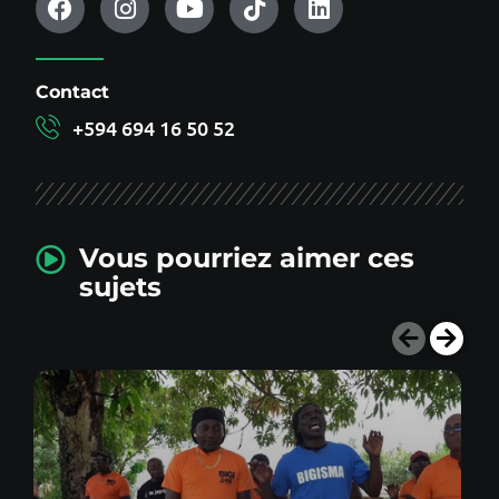
Contact
+594 694 16 50 52
Vous pourriez aimer ces
sujets