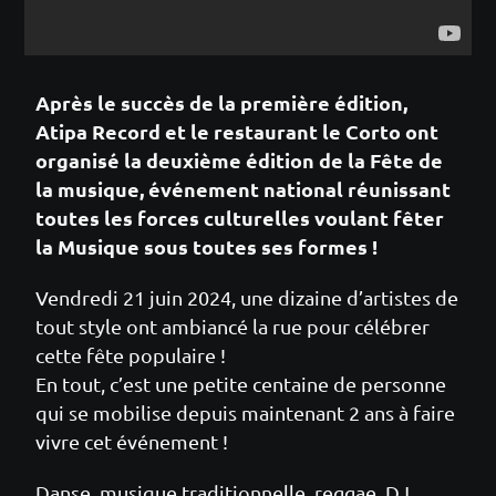
Après le succès de la première édition,
Atipa Record et le restaurant le Corto ont
organisé la deuxième édition de la Fête de
la musique, événement national réunissant
toutes les forces culturelles voulant fêter
la Musique sous toutes ses formes !
Vendredi 21 juin 2024, une dizaine d’artistes de
tout style ont ambiancé la rue pour célébrer
cette fête populaire !
En tout, c’est une petite centaine de personne
qui se mobilise depuis maintenant 2 ans à faire
vivre cet événement !
Danse, musique traditionnelle, reggae, DJ,