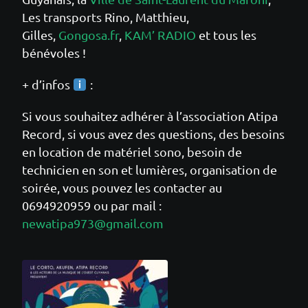
Les transports Rino, Matthieu,
Gilles,
Gongosa.fr
,
KAM’ RADIO
et tous les
bénévoles !
+ d’infos
:
Si vous souhaitez adhérer à l’association Atipa
Record, si vous avez des questions, des besoins
en location de matériel sono, besoin de
technicien en son et lumières, organisation de
soirée, vous pouvez les contacter au
0694920959 ou par mail :
newatipa973@gmail.com