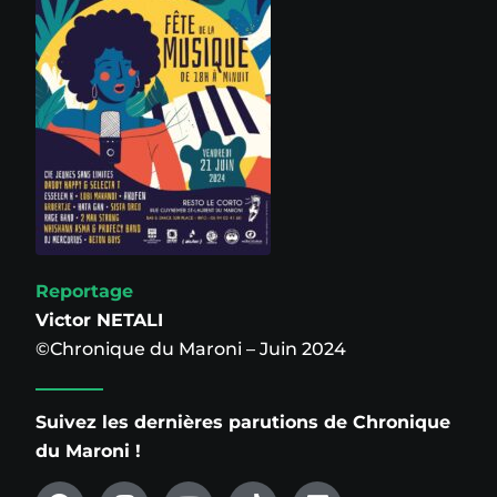
Reportage
Victor NETALI
©Chronique du Maroni – Juin 2024
Suivez les dernières parutions de Chronique
du Maroni !