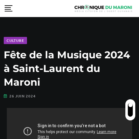
CULTURE
Fête de la Musique 2024
à Saint-Laurent du
Maroni
26 JUIN 2024