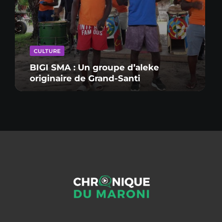
CULTURE
BIGI SMA : Un groupe d’aleke
originaire de Grand-Santi