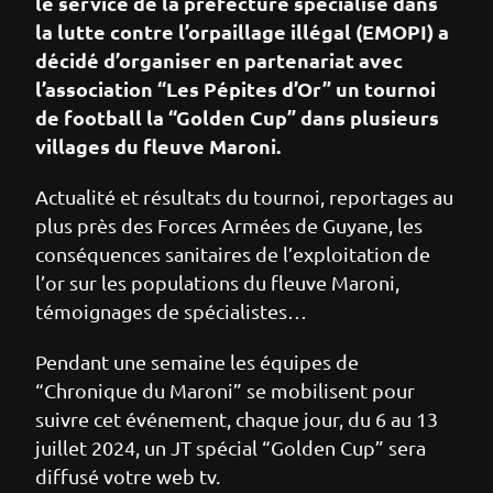
le service de la préfecture spécialisé dans
la lutte contre l’orpaillage illégal (EMOPI) a
décidé d’organiser en partenariat avec
l’association “Les Pépites d’Or” un tournoi
de football la “Golden Cup” dans plusieurs
villages du fleuve Maroni.
Actualité et résultats du tournoi, reportages au
plus près des Forces Armées de Guyane, les
conséquences sanitaires de l’exploitation de
l’or sur les populations du fleuve Maroni,
témoignages de spécialistes…
Pendant une semaine les équipes de
“Chronique du Maroni” se mobilisent pour
suivre cet événement, chaque jour, du 6 au 13
juillet 2024, un JT spécial “Golden Cup” sera
diffusé votre web tv.