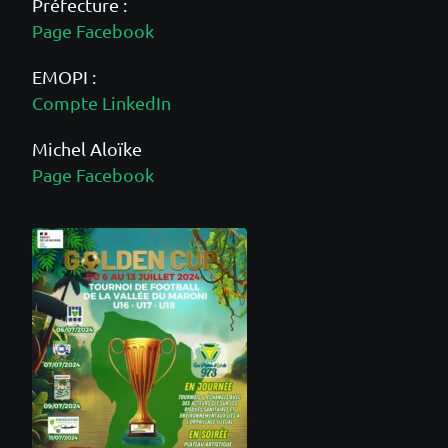
Préfecture :
Page Facebook
EMOPI :
Compte LinkedIn
Michel Aloïke
Page Facebook