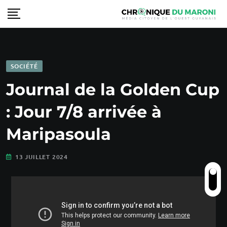
SOCIÉTÉ
Journal de la Golden Cup
: Jour 7/8 arrivée à
Maripasoula
13 JUILLET 2024