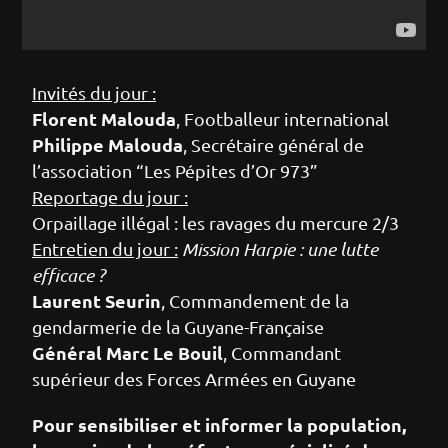
Invités du jour :
Florent Malouda
, Footballeur international
Philippe Malouda
, Secrétaire général de
l’association “Les Pépites d’Or 973”
Reportage du jour :
Orpaillage illégal : les ravages du mercure 2/3
Entretien du jour :
Mission Harpie : une lutte
efficace ?
Laurent Seurin
, Commandement de la
gendarmerie de la Guyane-Française
Général Marc Le Bouil
, Commandant
supérieur des Forces Armées en Guyane
Pour sensibiliser et informer la population,