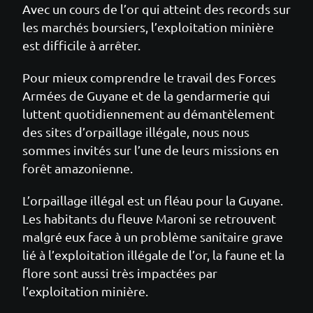
Avec un cours de l’or qui atteint des records sur
les marchés boursiers, l’exploitation minière
est difficile à arrêter.
Pour mieux comprendre le travail des Forces
Armées de Guyane et de la gendarmerie qui
luttent quotidiennement au démantèlement
des sites d’orpaillage illégale, nous nous
sommes invités sur l’une de leurs missions en
forêt amazonienne.
L’orpaillage illégal est un fléau pour la Guyane.
Les habitants du fleuve Maroni se retrouvent
malgré eux face à un problème sanitaire grave
lié à l’exploitation illégale de l’or, la faune et la
flore sont aussi très impactées par
l’exploitation minière.