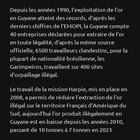
Depuis les années 1990, l’exploitation de l’or
en Guyane atteint des records, d’après les
derniers chiffres de l’EMOPI, la Guyane compte
40 entreprises déclarées pour extraire de l’or
en toute légalité, d’après la même source
officielle, 6500 travailleurs clandestins, pour la
plupart de nationalité brésilienne, les
Garimpeiros, travaillent sur 400 sites
d’orpaillage illégal.
Le travail de la mission Harpie, mis en place en
2008, a permis de réduire l’extraction de l’or
illégal sur le territoire Français d’Amérique du
Sud, aujourd’hui l’or produit illégalement en
Guyane est en baisse depuis les années 2010,
passant de 10 tonnes à 7 tonnes en 2023