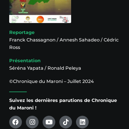
Reportage
Franck Chassagnon / Annesh Sahadeo / Cédric
Ross
Présentation
Séréna Yapata / Ronald Peleya
©Chronique du Maroni – Juillet 2024
Suivez les dernières parutions de Chronique
du Maroni !