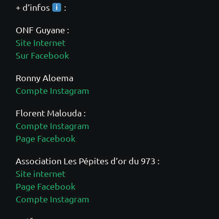
+ d’infos
:
ONF Guyane :
Site Internet
Sur Facebook
Ronny Aloema
Compte Instagram
Florent Malouda :
Compte Instagram
Page Facebook
Association Les Pépites d’or du 973 :
Site internet
Page Facebook
Compte Instagram