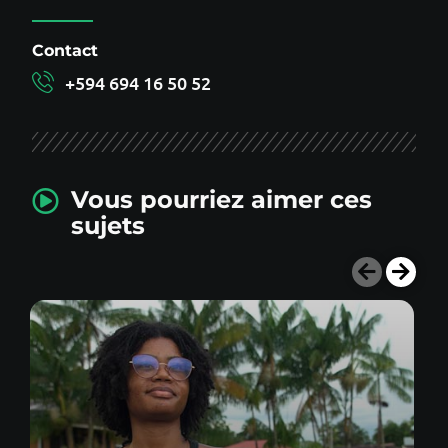
Contact
+594 694 16 50 52
Vous pourriez aimer ces
sujets