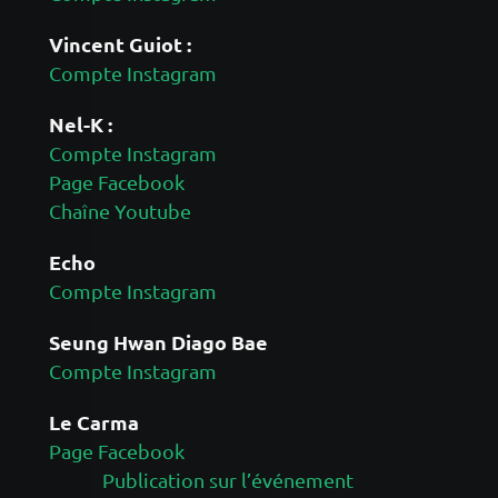
Vincent Guiot :
Compte Instagram
Nel-K :
Compte Instagram
Page Facebook
Chaîne Youtube
Echo
Compte Instagram
Seung Hwan Diago Bae
Compte Instagram
Le Carma
Page Facebook
Publication sur l’événement