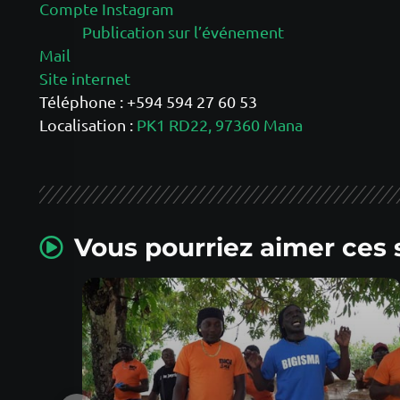
Compte Instagram
Publication sur l’événement
Mail
Site internet
Téléphone : +594 594 27 60 53
Localisation :
PK1 RD22, 97360 Mana
Vous pourriez aimer ces 