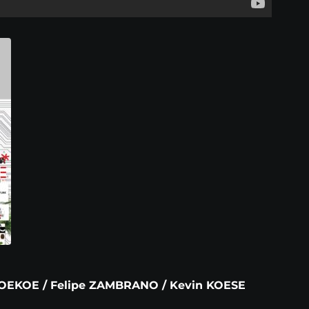
 DOEKOE / Felipe ZAMBRANO / Kevin KOESE