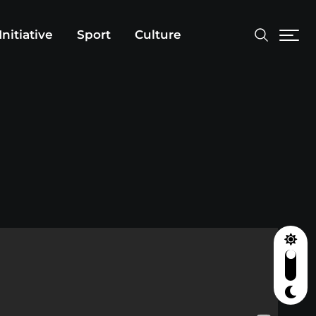
Initiative
Sport
Culture