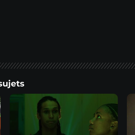
sujets