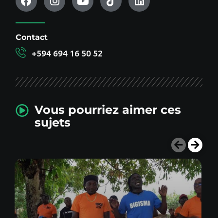
Contact
+594 694 16 50 52
Vous pourriez aimer ces
sujets