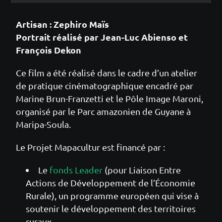
Artisan : Zephiro Maïs
Portrait réalisé par Jean-Luc Abienso et
François Dekon
Ce film a été réalisé dans le cadre d’un atelier
de pratique cinématographique encadré par
Marine Brun-Franzetti et le Pôle Image Maroni,
organisé par le Parc amazonien de Guyane à
Maripa-Soula.
Le Projet Mapacultur est financé par :
Le
fonds Leader
(pour Liaison Entre
Actions de Développement de l’Économie
Rurale), un programme européen qui vise à
soutenir le développement des territoires
ruraux