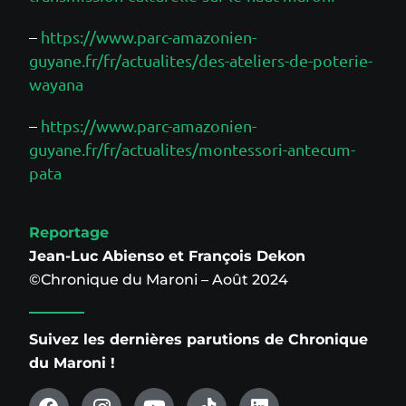
–
https://www.parc-amazonien-
guyane.fr/fr/actualites/des-ateliers-de-poterie-
wayana
–
https://www.parc-amazonien-
guyane.fr/fr/actualites/montessori-antecum-
pata
Reportage
Jean-Luc Abienso et François Dekon
©Chronique du Maroni – Août 2024
Suivez les dernières parutions de Chronique
du Maroni !