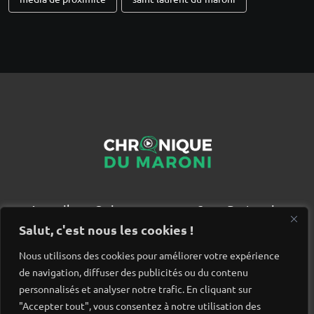
Accueil
Qui sommes nous ?
Partenaires
Contact
Salut, c'est nous les cookies !
Nous utilisons des cookies pour améliorer votre expérience
de navigation, diffuser des publicités ou du contenu
personnalisés et analyser notre trafic. En cliquant sur
"Accepter tout", vous consentez à notre utilisation des