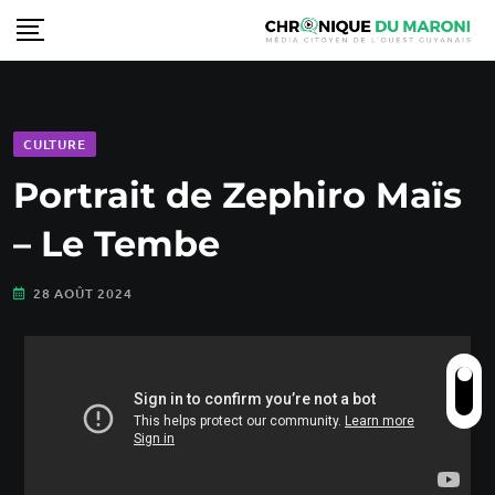
CULTURE
Portrait de Zephiro Maïs
– Le Tembe
28 AOÛT 2024