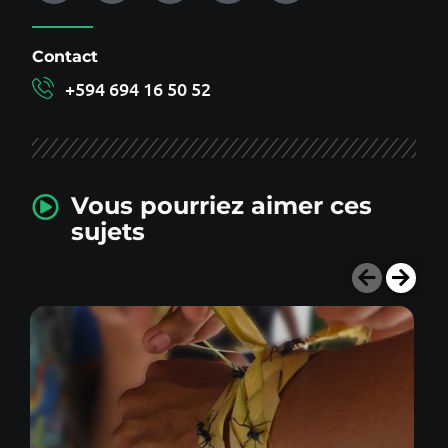
Contact
+594 694 16 50 52
Vous pourriez aimer ces
sujets