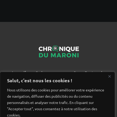
Accueil
Qui sommes nous ?
Partenaires
Contact
Salut, c'est nous les cookies !
Nous utilisons des cookies pour améliorer votre expérience
de navigation, diffuser des publicités ou du contenu
personnalisés et analyser notre trafic. En cliquant sur
"Accepter tout", vous consentez à notre utilisation des
cookies.