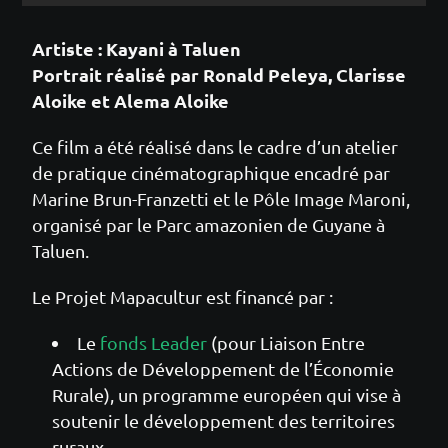
Artiste : Kayani à Taluen
Portrait réalisé par Ronald Peleya, Clarisse
Aloike et Alema Aloike
Ce film a été réalisé dans le cadre d’un atelier
de pratique cinématographique encadré par
Marine Brun-Franzetti et le Pôle Image Maroni,
organisé par le Parc amazonien de Guyane à
Taluen.
Le Projet Mapacultur est financé par :
Le
fonds Leader
(pour Liaison Entre
Actions de Développement de l’Économie
Rurale), un programme européen qui vise à
soutenir le développement des territoires
ruraux