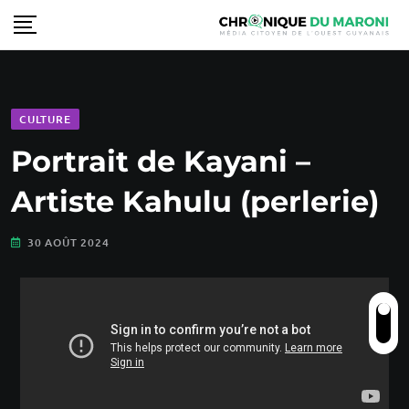
CULTURE
Portrait de Kayani –
Artiste Kahulu (perlerie)
30 AOÛT 2024