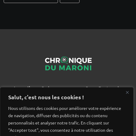
Accueil
Qui sommes nous ?
Partenaires
Contact
Salut, c'est nous les cookies !
Nous utilisons des cookies pour améliorer votre expérience
de navigation, diffuser des publicités ou du contenu
personnalisés et analyser notre trafic. En cliquant sur
"Accepter tout", vous consentez à notre utilisation des