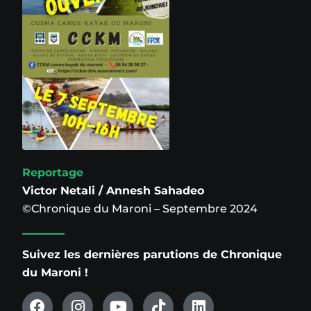
Reportage
Victor Netali / Annesh Sahadeo
©Chronique du Maroni – Septembre 2024
Suivez les dernières parutions de Chronique
du Maroni !