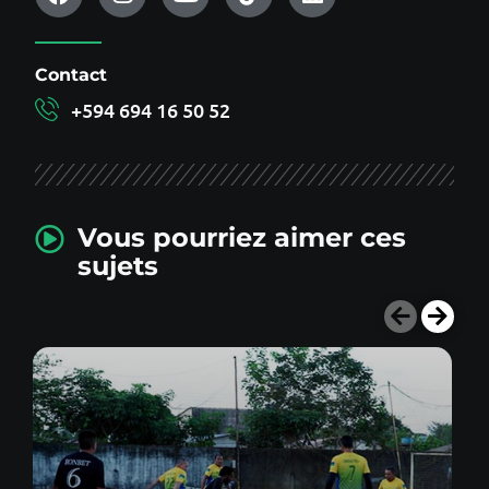
Contact
+594 694 16 50 52
Vous pourriez aimer ces
sujets