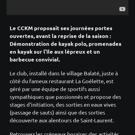
Le CCKM proposait ses journées portes
ouvertes, avant la reprise de la saison :
Démonstration de kayak polo, promenades
en kayak sur l’île aux lépreux et un
barbecue convivial.
Le club, installé dans le village Balaté, juste à
côté du fameux restaurant La Goélette, est
géré par une équipe de sportifs aussi
sympathiques que passionnés et propose des
stages d’initiation, des sorties en eaux vives
(passage de sauts) ainsi que des sorties
découverte aux alentours de Saint-Laurent.
Retrouvez les créneaux horaires des activités