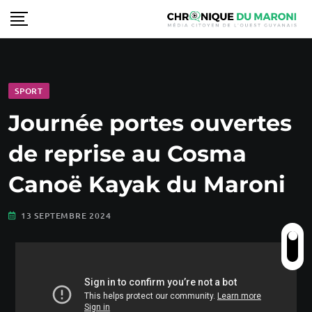
SPORT
Journée portes ouvertes
de reprise au Cosma
Canoë Kayak du Maroni
13 SEPTEMBRE 2024