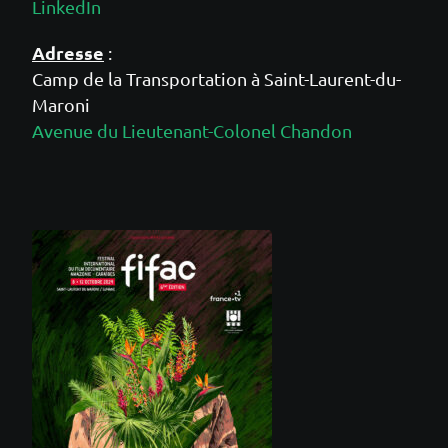
LinkedIn
Adresse
:
Camp de la Transportation à Saint-Laurent-du-
Maroni
Avenue du Lieutenant-Colonel Chandon