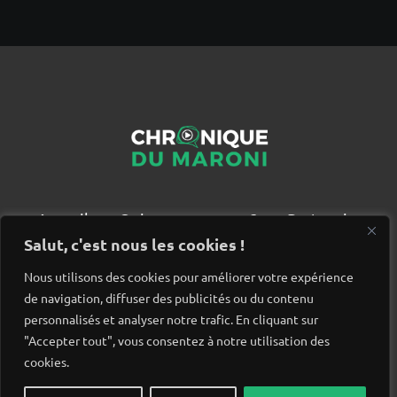
Accueil
Qui sommes nous ?
Partenaires
Contact
Salut, c'est nous les cookies !
Nous utilisons des cookies pour améliorer votre expérience
de navigation, diffuser des publicités ou du contenu
personnalisés et analyser notre trafic. En cliquant sur
"Accepter tout", vous consentez à notre utilisation des
cookies.