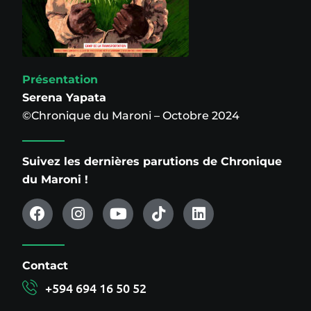
Présentation
Serena Yapata
©Chronique du Maroni – Octobre 2024
Suivez les dernières parutions de Chronique
du Maroni !
Contact
+594 694 16 50 52