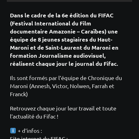
Dans le cadre de la 6e édition du FIFAC
(Festival International du Film
documentaire Amazonie – Caraïbes) une
équipe de 8 jeunes stagiaires du Haut-
Maroni et de Saint-Laurent du Maroni en
formation Journalisme audiovisuel,
réalisent chaque jour le journal du Fifac.
Ils sont formés par l’équipe de Chronique du
Maroni (Annesh, Victor, Nolwen, Farrah et
Franck)
Retrouvez chaque jour leur travail et toute
l’actualité du Fifac !
+ d’infos :
Site internet du FIFAC :