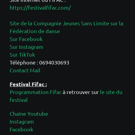
https://festivalfifac.com/
Site de la Compagnie Jeunes Sans Limite sur la
Fédération de danse
Sur Facebook
Sur Instagram
Sur TikTok
Téléphone : 0694030693
Contact Mail
Festival Fifac :
Programmation Fifac
à retrouver sur
le site du
festival
Chaîne Youtube
Instagram
Facebook