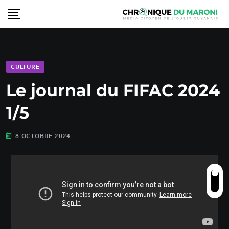
CULTURE
Le journal du FIFAC 2024
1/5
8 OCTOBRE 2024