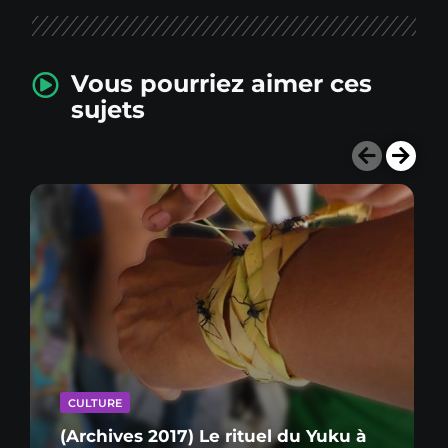
Vous pourriez aimer ces
sujets
CULTURE
(Archives 2017) Le rituel du Yuku à