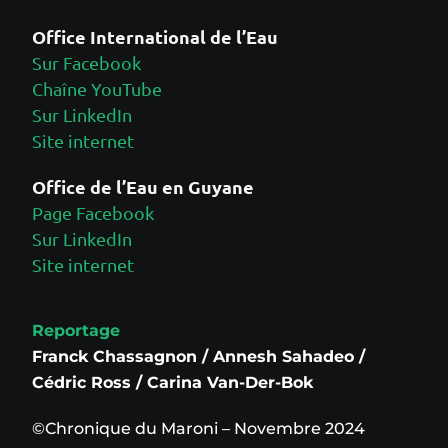
Office International de l’Eau
Sur Facebook
Chaîne YouTube
Sur LinkedIn
Site internet
Office de l’Eau en Guyane
Page Facebook
Sur LinkedIn
Site internet
Reportage
Franck Chassagnon / Annesh Sahadeo /
Cédric Ross / Carina Van-Der-Bok
©Chronique du Maroni – Novembre 2024