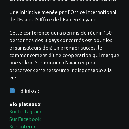
Une initiative menée par l’Office International
de l’Eau et l’Office de l’Eau en Guyane.
Cette conférence qui a permis de réunir 150
personnes des 3 pays concernés est pour les
organisateurs déjà un premier succès, le
commencement d’une coopération qui marque
une volonté commune d’avancer pour
préserver cette ressource indispensable à la
vie.
+ d’infos :
Bio plateaux
Sur Instagram
Sur Facebook
Site internet