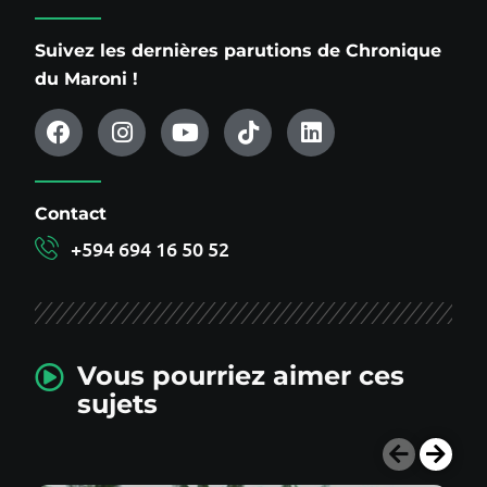
Suivez les dernières parutions de Chronique
du Maroni !
Contact
+594 694 16 50 52
Vous pourriez aimer ces
sujets