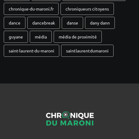
chronique-du-maroni.fr
chroniqueurs citoyens
dance
dancebreak
danse
dany dann
guyane
média
média de proximité
saint-laurent-du-maroni
saintlaurentdumaroni