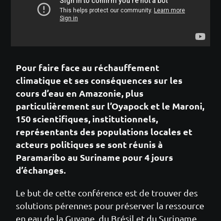
Pour faire face au réchauffement
climatique et ses conséquences sur les
cours d’eau en Amazonie, plus
particulièrement sur l’Oyapock et le Maroni,
150 scientifiques, institutionnels,
représentants des populations locales et
acteurs politiques se sont réunis à
Paramaribo au Suriname pour 4 jours
d’échanges.
Le but de cette conférence est de trouver des
solutions pérennes pour préserver la ressource
en eau de la Guyane, du Brésil et du Suriname.