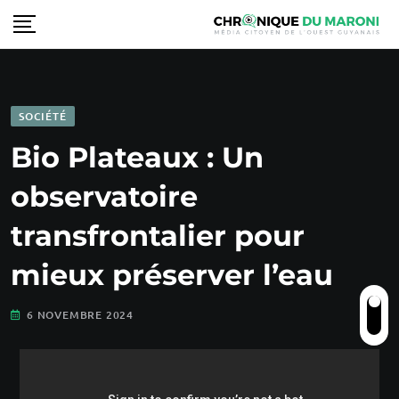
SOCIÉTÉ
Bio Plateaux : Un
observatoire
transfrontalier pour
mieux préserver l’eau
6 NOVEMBRE 2024