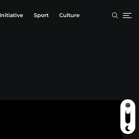
Initiative
Sport
Culture