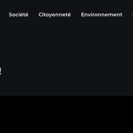
Société
Citoyenneté
Environnement
!