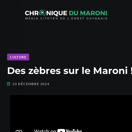
CULTURE
Des zèbres sur le Maroni 
20 DÉCEMBRE 2024