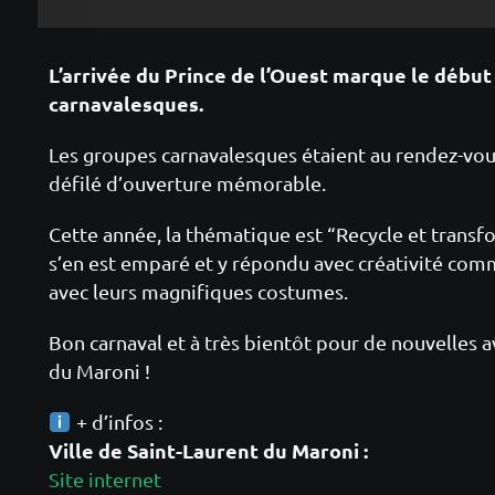
L’arrivée du Prince de l’Ouest marque le début 
carnavalesques.
Les groupes carnavalesques étaient au rendez-vou
défilé d’ouverture mémorable.
Cette année, la thématique est “Recycle et trans
s’en est emparé et y répondu avec créativité com
avec leurs magnifiques costumes.
Bon carnaval et à très bientôt pour de nouvelles 
du Maroni !
+ d’infos :
Ville de Saint-Laurent du Maroni :
Site internet