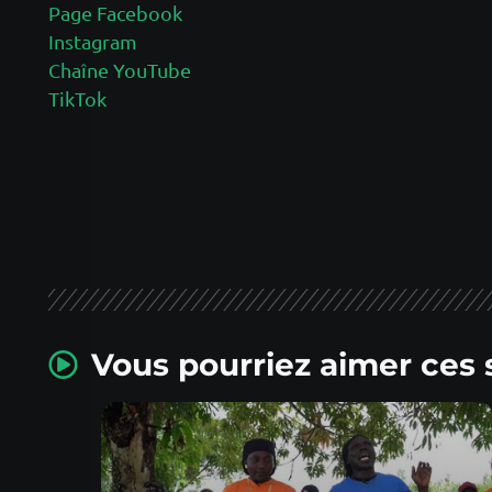
Page Facebook
Instagram
Chaîne YouTube
TikTok
Vous pourriez aimer ces 