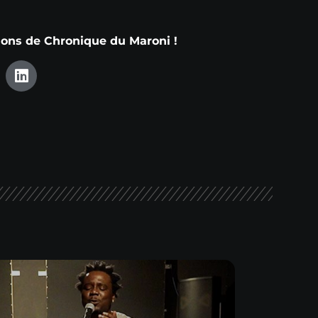
tions de Chronique du Maroni !