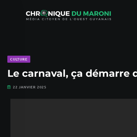
CULTURE
Le carnaval, ça démarre d
22 JANVIER 2025