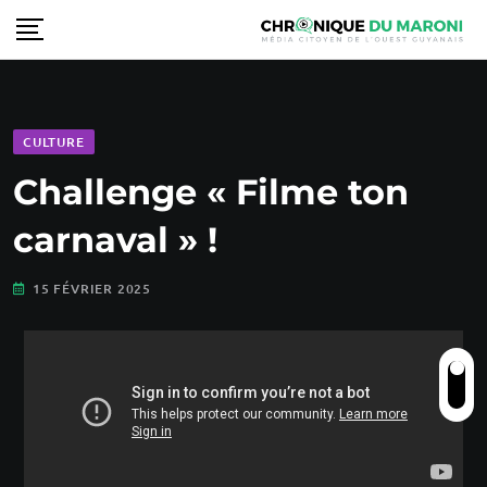
CULTURE
Challenge « Filme ton
carnaval » !
15 FÉVRIER 2025