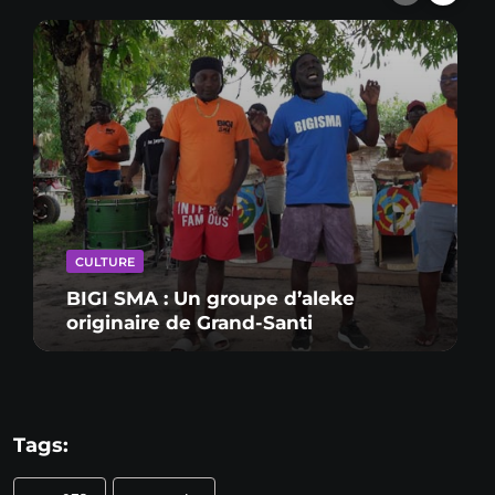
CULTURE
BIGI SMA : Un groupe d’aleke
originaire de Grand-Santi
Tags: