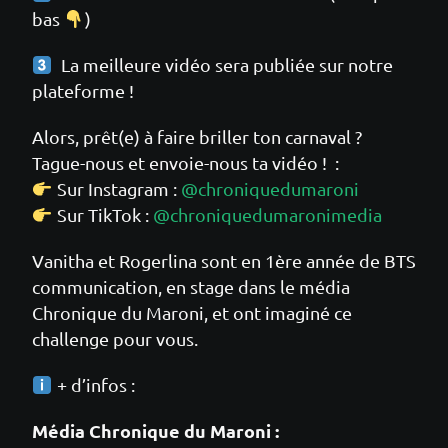
bas
)
La meilleure vidéo sera publiée sur notre
plateforme !
Alors, prêt(e) à faire briller ton carnaval ?
Tague-nous et envoie-nous ta vidéo ! :
Sur Instagram :
@chroniquedumaroni
Sur TikTok :
@chroniquedumaronimedia
Vanitha et Rogerlina sont en 1ère année de BTS
communication, en stage dans le média
Chronique du Maroni, et ont imaginé ce
challenge pour vous.
+ d’infos :
Média Chronique du Maroni :