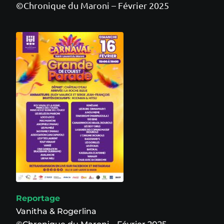
©Chronique du Maroni – Février 2025
Reportage
Vanitha & Rogerlina