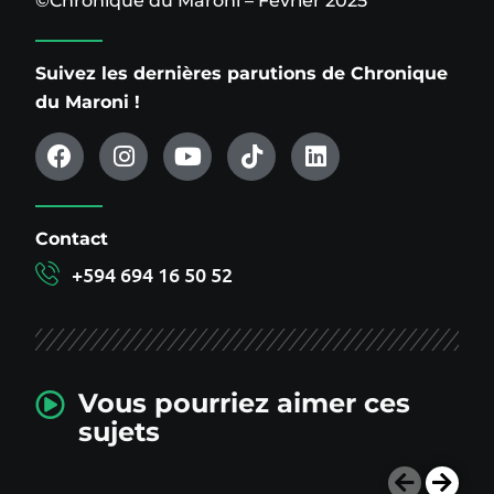
©Chronique du Maroni – Février 2025
Suivez les dernières parutions de Chronique
du Maroni !
Contact
+594 694 16 50 52
Vous pourriez aimer ces
sujets