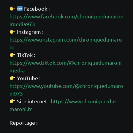
Facebook :
https://www.facebook.com/chroniquedumaron
imedia973
Instagram :
https://www.instagram.com/chroniquedumaro
ni
TikTok :
https://www.tiktok.com/@chroniquedumaroni
media
YouTube :
https://www.youtube.com/@chroniquedumaro
ni973
Site internet :
https://www.chronique-du-
maroni.fr
Reportage :