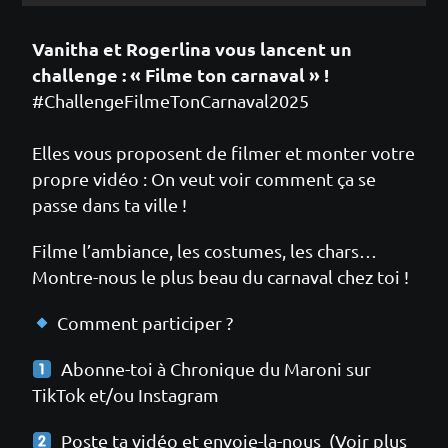
Vanitha et Rogerlina vous lancent un
challenge : « Filme ton carnaval » !
#ChallengeFilmeTonCarnaval2025
Elles vous proposent de filmer et monter votre
propre vidéo : On veut voir comment ça se
passe dans ta ville !
Filme l’ambiance, les costumes, les chars…
Montre-nous le plus beau du carnaval chez toi !
Comment participer ?
Abonne-toi à Chronique du Maroni sur
TikTok et/ou Instagram
Poste ta vidéo et envoie-la-nous (Voir plus