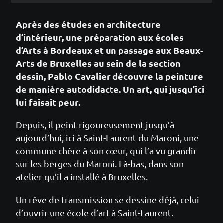
Après des études en architecture
d’intérieur, une préparation aux écoles
d’Arts à Bordeaux et un passage aux Beaux-
Arts de Bruxelles au sein de la section
dessin, Pablo Cavalier découvre la peinture
de manière autodidacte. Un art, qui jusqu’ici
lui faisait peur.
Depuis, il peint rigoureusement jusqu’à
aujourd’hui, ici à Saint-Laurent du Maroni, une
commune chère à son cœur, qui l’a vu grandir
sur les berges du Maroni. Là-bas, dans son
atelier qu’il a installé à Bruxelles.
Un rêve de transmission se dessine déjà, celui
d’ouvrir une école d’art à Saint-Laurent.