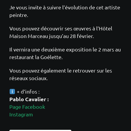
Je vous invite à suivre l’évolution de cet artiste
peintre.
Vous pouvez découvrir ses œuvres à l’Hôtel
Maison Marceau jusqu’au 28 février.
Il vernira une deuxième exposition le 2 mars au
restaurant la Goélette.
Vous pouvez également le retrouver sur les
réseaux sociaux.
+ d’infos :
Pablo Cavalier :
Page Facebook
Instagram