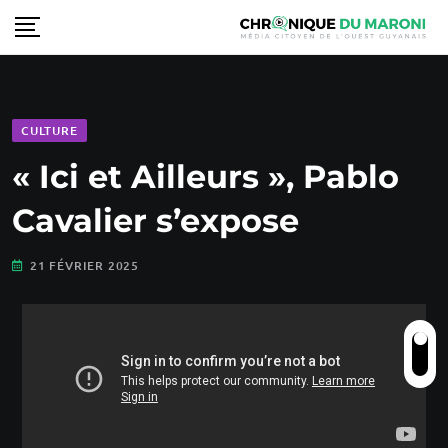
CULTURE
« Ici et Ailleurs », Pablo
Cavalier s’expose
21 FÉVRIER 2025