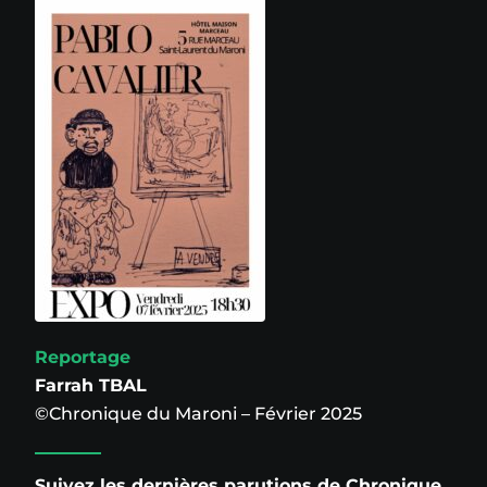
Reportage
Farrah TBAL
©Chronique du Maroni – Février 2025
Suivez les dernières parutions de Chronique