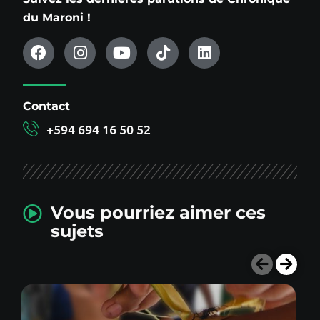
du Maroni !
Contact
+594 694 16 50 52
Vous pourriez aimer ces
sujets