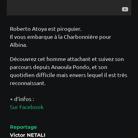
Roberto Atoya est piroguier.
Il vous embarque à la Charbonnière pour
Albina.
Découvrez cet homme attachant et suivez son
parcours depuis Anaoula Pondo, et son
quotidien difficile mais envers lequel il est très
reconnaissant.
+ d’infos :
Sur Facebook
Reportage
Victor NETALI