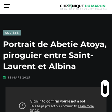
SOCIÉTÉ
Portrait de Abetie Atoya,
piroguier entre Saint-
Laurent et Albina
12 MARS 2025