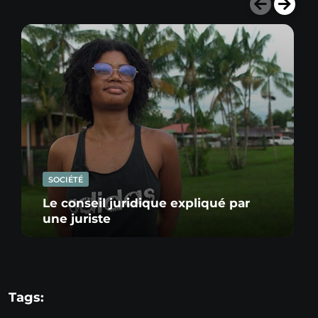
SOCIÉTÉ
Le conseil juridique expliqué par
une juriste
Tags: