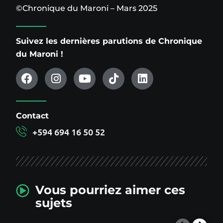
©Chronique du Maroni – Mars 2025
Suivez les dernières parutions de Chronique
du Maroni !
Contact
+594 694 16 50 52
Vous pourriez aimer ces
sujets