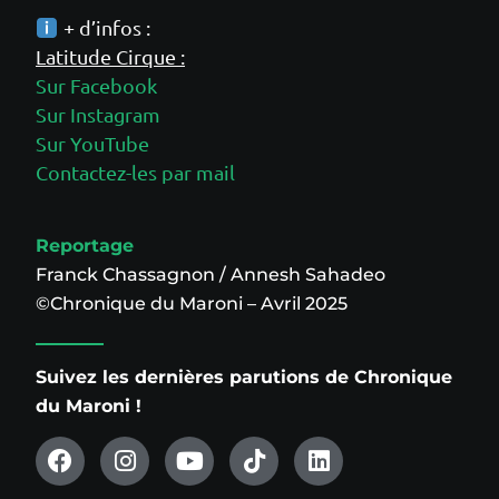
+ d’infos :
Latitude Cirque :
Sur Facebook
Sur Instagram
Sur YouTube
Contactez-les par mail
Reportage
Franck Chassagnon / Annesh Sahadeo
©Chronique du Maroni – Avril 2025
Suivez les dernières parutions de Chronique
du Maroni !