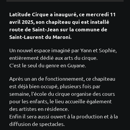
Latitude Cirque a inauguré, ce mercredi 11
avril 2025
, son chapiteau qui est installé
route de Saint-Jean sur la commune de
Saint-Laurent du Maroni.
Un nouvel espace imaginé par Yann et Sophie,
entièrement dédié aux arts du cirque.
C’est le seul du genre en Guyane.
Après un an de fonctionnement, ce chapiteau
est déjà bien occupé, plusieurs fois par
semaine, l’école du cirque organise des cours
pour les enfants, le lieu accueille également
des artistes en résidence.
Enfin il sera aussi ouvert à la production et à la
diffusion de spectacles.