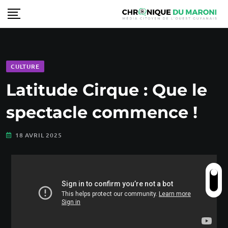
CULTURE
Latitude Cirque : Que le
spectacle commence !
18 AVRIL 2025