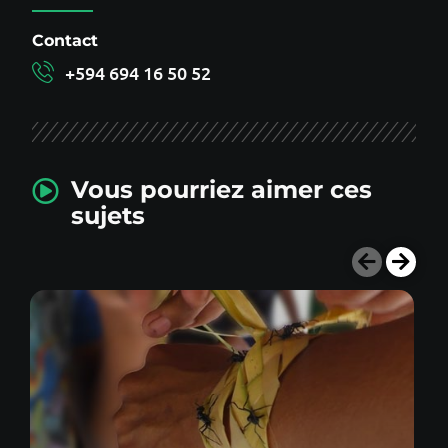
Contact
+594 694 16 50 52
Vous pourriez aimer ces
sujets