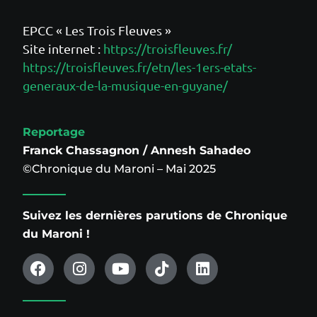
EPCC « Les Trois Fleuves »
Site internet :
https://troisfleuves.fr/
https://troisfleuves.fr/etn/les-1ers-etats-
generaux-de-la-musique-en-guyane/
Reportage
Franck Chassagnon / Annesh Sahadeo
©Chronique du Maroni – Mai 2025
Suivez les dernières parutions de Chronique
du Maroni !