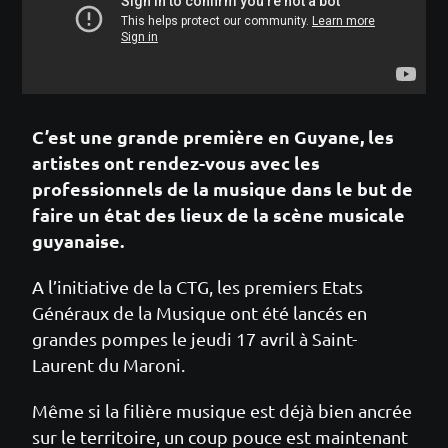
C’est une grande première en Guyane, les
artistes ont rendez-vous avec les
professionnels de la musique dans le but de
faire un état des lieux de la scène musicale
guyanaise.
A l’initiative de la CTG, les premiers Etats
Généraux de la Musique ont été lancés en
grandes pompes le jeudi 17 avril à Saint-
Laurent du Maroni.
Même si la filière musique est déjà bien ancrée
sur le territoire, un coup pouce est maintenant