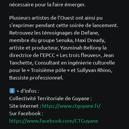
nécessaire pour la faire émerger.
Plusieurs artistes de l’Ouest ont ainsi pu
s’exprimer pendant cette soirée de lancement.
Retrouvez les témoignages de Defane,
membre du groupe Senuka, Maxi Dready,
artiste et producteur, Yasminah Bellony la
directrice de l’EPCC « Les trois fleuves», Jean
Tanchette, Consultant en ingénierie culturelle
pour le « Troisième pôle » et Sullyvan Rhino,
Bassiste professionnel.
+ d’infos :
Collectivité Territoriale de Guyane :
Site internet :
https://www.ctguyane.fr/
Sur Facebook :
https://www.facebook.com/CTGuyane