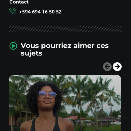
Contact
+594 694 16 50 52
Vous pourriez aimer ces
sujets