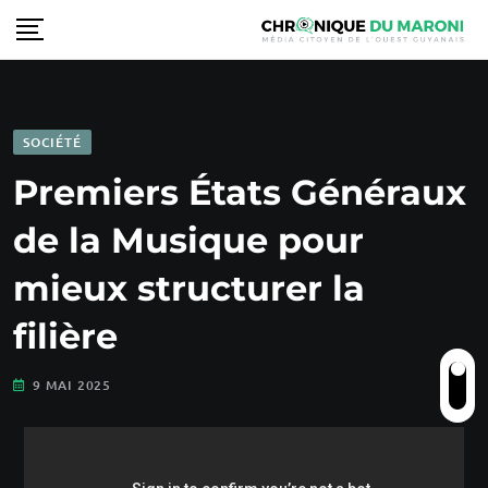
SOCIÉTÉ
Premiers États Généraux
de la Musique pour
mieux structurer la
filière
9 MAI 2025