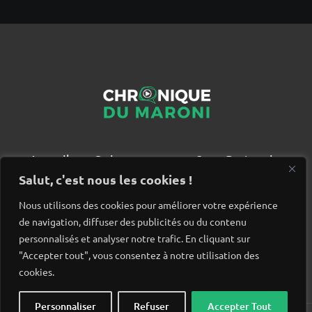
Accueil
Qui sommes nous ?
Partenaires
Contact
Salut, c'est nous les cookies !
Nous utilisons des cookies pour améliorer votre expérience
de navigation, diffuser des publicités ou du contenu
personnalisés et analyser notre trafic. En cliquant sur
"Accepter tout", vous consentez à notre utilisation des
cookies.
Personnaliser
Refuser
Accepter Tout