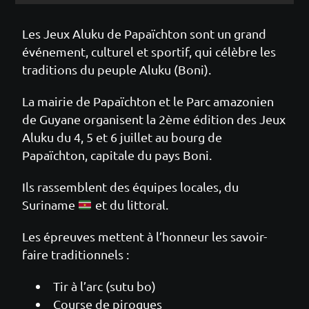
Les Jeux Aluku de Papaïchton sont un grand
événement, culturel et sportif, qui célèbre les
traditions du peuple Aluku (Boni).
La mairie de Papaïchton et le Parc amazonien
de Guyane organisent la 2ème édition des Jeux
Aluku du 4, 5 et 6 juillet au bourg de
Papaïchton, capitale du pays Boni.
Ils rassemblent des équipes locales, du
Suriname
et du littoral.
Les épreuves mettent à l’honneur les savoir-
faire traditionnels :
Tir à l’arc (sutu bo)
Course de pirogues