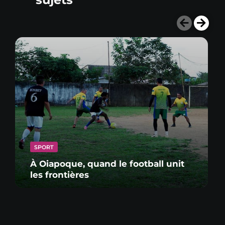
SPORT
À Oiapoque, quand le football unit
les frontières