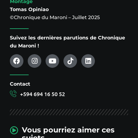
Montage
Tomas Opiniao
©Chronique du Maroni – Juillet 2025
Suivez les dernières parutions de Chronique
du Maroni !
Contact
+594 694 16 50 52
Vous pourriez aimer ces
sujets