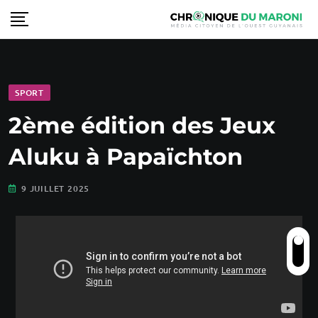
SPORT
2ème édition des Jeux
Aluku à Papaïchton
9 JUILLET 2025