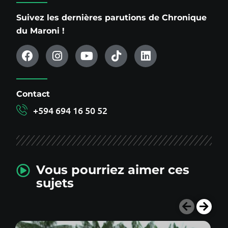
Suivez les dernières parutions de Chronique
du Maroni !
Contact
+594 694 16 50 52
Vous pourriez aimer ces
sujets