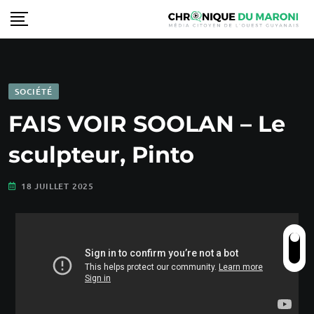
SOCIÉTÉ
FAIS VOIR SOOLAN – Le
sculpteur, Pinto
18 JUILLET 2025