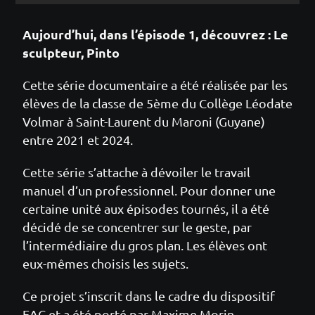
Aujourd’hui, dans l’épisode 1, découvrez : Le
sculpteur, Pinto
Cette série documentaire a été réalisée par les
élèves de la classe de 5ème du Collège Léodate
Volmar à Saint-Laurent du Maroni (Guyane)
entre 2021 et 2024.
Cette série s’attache à dévoiler le travail
manuel d’un professionnel. Pour donner une
certaine unité aux épisodes tournés, il a été
décidé de se concentrer sur le geste, par
l’intermédiaire du gros plan. Les élèves ont
eux-mêmes choisis les sujets.
Ce projet s’inscrit dans le cadre du dispositif
EAC et a été porté par Maxime Morin,