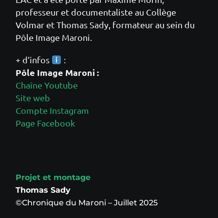
professeur et documentaliste au Collège
Volmar et Thomas Sady, formateur au sein du
Pôle Image Maroni.
+ d’infos
:
Pôle Image Maroni :
Chaîne Youtube
Site web
Compte Instagram
Page Facebook
Projet et montage
Thomas Sady
©Chronique du Maroni – Juillet 2025