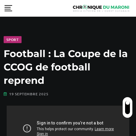
SPORT
Football : La Coupe de la
CCOG de football
reprend
19 SEPTEMBRE 2025