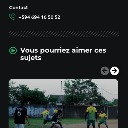
Contact
+594 694 16 50 52
Vous pourriez aimer ces
sujets