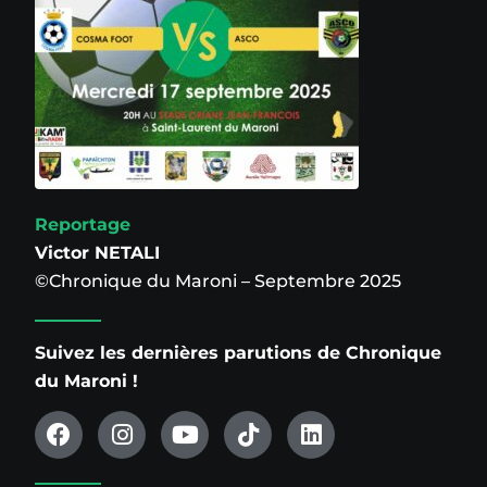
Reportage
Victor NETALI
©Chronique du Maroni – Septembre 2025
Suivez les dernières parutions de Chronique
du Maroni !