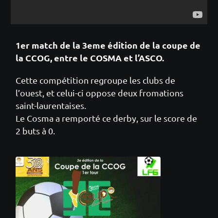
1er match de la 3eme édition de la coupe de
la CCOG, entre le COSMA et l’ASCO.
Cette compétition regroupe les clubs de
l’ouest, et celui-ci oppose deux fromations
saint-laurentaises.
Le Cosma a remporté ce derby, sur le score de
2 buts à 0.