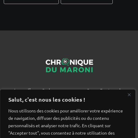
Accueil
Qui sommes nous ?
Partenaires
Contact
Salut, c'est nous les cookies !
Nous utilisons des cookies pour améliorer votre expérience
de navigation, diffuser des publicités ou du contenu
personnalisés et analyser notre trafic. En cliquant sur
"Accepter tout", vous consentez à notre utilisation des