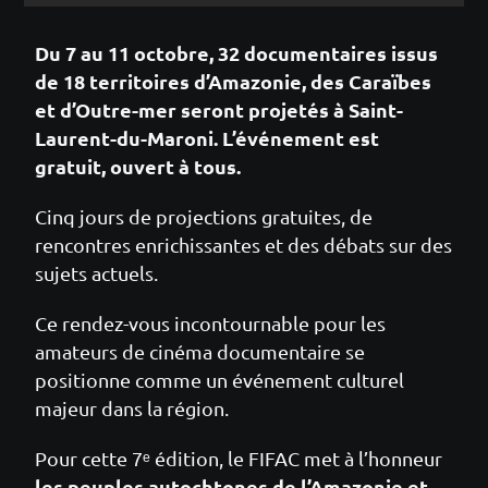
Du 7 au 11 octobre, 32 documentaires issus
de 18 territoires d’Amazonie, des Caraïbes
et d’Outre-mer seront projetés à Saint-
Laurent-du-Maroni. L’événement est
gratuit, ouvert à tous.
Cinq jours de projections gratuites, de
rencontres enrichissantes et des débats sur des
sujets actuels.
Ce rendez-vous incontournable pour les
amateurs de cinéma documentaire se
positionne comme un événement culturel
majeur dans la région.
Pour cette 7ᵉ édition, le FIFAC met à l’honneur
les peuples autochtones de l’Amazonie et