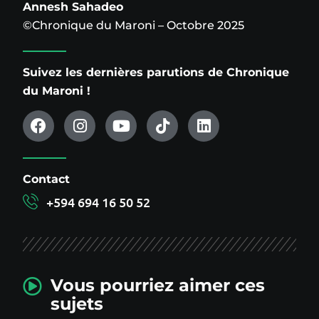
Annesh Sahadeo
©Chronique du Maroni – Octobre 2025
Suivez les dernières parutions de Chronique
du Maroni !
Contact
+594 694 16 50 52
Vous pourriez aimer ces
sujets