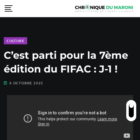
CULTURE
C’est parti pour la 7ème
édition du FIFAC : J-1 !
6 OCTOBRE 2025