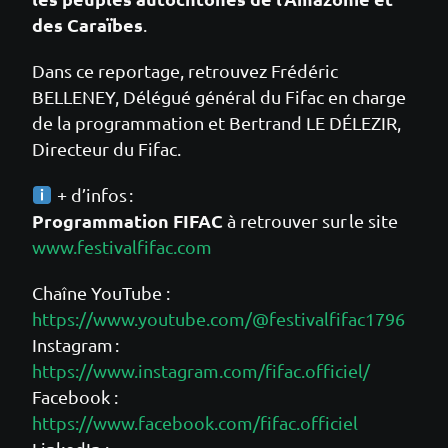
des Caraïbes
.
Dans ce reportage, retrouvez Frédéric
BELLENEY, Délégué général du Fifac en charge
de la programmation et Bertrand LE DÉLEZIR,
Directeur du Fifac.
+ d’infos :
Programmation FIFAC
à retrouver sur le site
www.festivalfifac.com
Chaîne YouTube :
https://www.youtube.com/@festivalfifac1796
Instagram :
https://www.instagram.com/fifac.officiel/
Facebook :
https://www.facebook.com/fifac.officiel