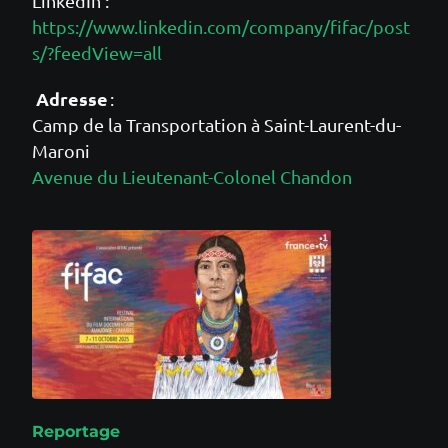
LinkedIn :
https://www.linkedin.com/company/fifac/post
s/?feedView=all
Adresse
:
Camp de la Transportation à Saint-Laurent-du-
Maroni
Avenue du Lieutenant-Colonel Chandon
Reportage