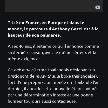
Titré en France, en Europe et dans le
monde, le parcours d’Anthony Gazel est à la
hauteur de son palmarès.
À ses 40 ans, il entame ce qu’il annonce comme
sa dernière saison, avec le même sérieux et la
même exigence.
Ce
nak muay
(terme thaïlandais désignant un
pratiquant de
muay-thaï
, la boxe thaïlandaise),
fort d’une préparation menée en Thaïlande l’an
dernier, il aborde cette nouvelle étape, animé
par une détermination intacte et une bonne
humeur toujours aussi contagieuse.