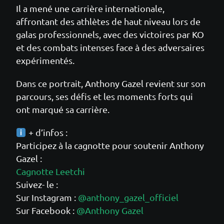
Il a mené une carrière internationale,
affrontant des athlètes de haut niveau lors de
galas professionnels, avec des victoires par KO
et des combats intenses face à des adversaires
expérimentés.
Dans ce portrait, Anthony Gazel revient sur son
parcours, ses défis et les moments forts qui
ont marqué sa carrière.
+ d’infos :
Participez à la cagnotte pour soutenir Anthony
Gazel :
Cagnotte Leetchi
Suivez- le :
Sur Instagram :
@anthony_gazel_officiel
Sur Facebook :
@Anthony Gazel