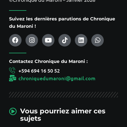
©Chronique du Maroni – Janvier 2026
Suivez les dernières parutions de Chronique
du Maroni !
Contactez Chronique du Maroni :
+594 694 16 50 52
chroniquedumaroni@gmail.com
Vous pourriez aimer ces
sujets