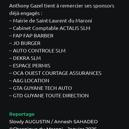
Anthony Gazel tient à remercier ses sponsors
déjà engagés :
– Mairie de Saint-Laurent du Maroni
– Cabinet Comptable ACTALIS SLM
– FAP FAP BARBER
– JO BURGER
– AUTO CONTROLE SLM
– DEKRA SLM
– ESPACE PERMIS
– OCA OUEST COURTAGE ASSURANCES
– A&G LOCATION
– GTA GUYANE TECH AUTO
– GTD GUYANE TOUTE DIRECTION
Reportage
Slowly AUGUSTIN / Annesh SAHADEO