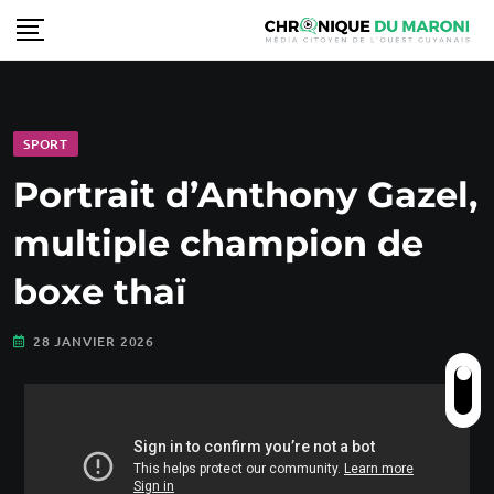
SPORT
Portrait d’Anthony Gazel,
multiple champion de
boxe thaï
28 JANVIER 2026