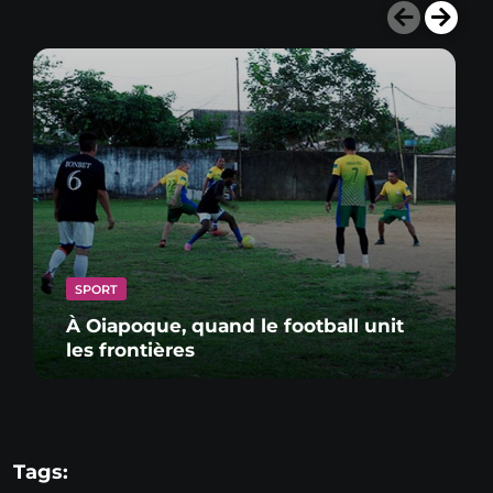
SPORT
À Oiapoque, quand le football unit
les frontières
Tags: