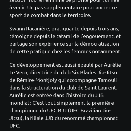
à venir. Un pas supplémentaire pour ancrer ce
sport de combat dans le territoire.
Swann Racanière, pratiquante depuis trois ans,
témoigne depuis le tatami de l’engouement, et
partage son expérience sur la démocratisation
de cette pratique chez les femmes notamment.
Ce développement est aussi épaulé par Aurélie
Le Vern, directrice du club Six Blades Jiu-Jitsu
de Rémire-Montjoly qui accompagne Tamouli
dans la structuration du club de Saint-Laurent.
Aurélie est entrée dans l’histoire du JJB
mondial : C’est tout simplement la première
championne du UFC BJJ (UFC Brazilian Jiu-
Jitsu), la filiale JJB du renommé championnat
UFC.