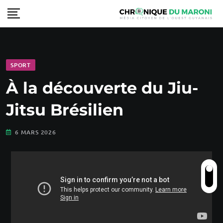
SPORT
À la découverte du Jiu-
Jitsu Brésilien
6 MARS 2026