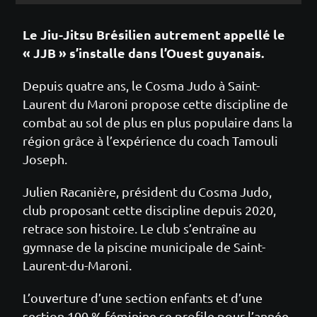
Le Jiu-Jitsu Brésilien autrement appellé le
« JJB » s’installe dans l’Ouest guyanais.
Depuis quatre ans, le Cosma Judo à Saint-
Laurent du Maroni propose cette discipline de
combat au sol de plus en plus populaire dans la
région grâce à l’expérience du coach Tamouli
Joseph.
Julien Racanière, président du Cosma Judo,
club proposant cette discipline depuis 2020,
retrace son histoire. Le club s’entraîne au
gymnase de la piscine municipale de Saint-
Laurent-du-Maroni.
L’ouverture d’une section enfants et d’une
section 100 % féminine se profile pour l’année