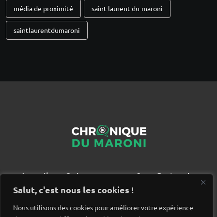
média de proximité
saint-laurent-du-maroni
saintlaurentdumaroni
Accueil
Qui sommes nous ?
Partenaires
Contact
Salut, c'est nous les cookies !
Nous utilisons des cookies pour améliorer votre expérience