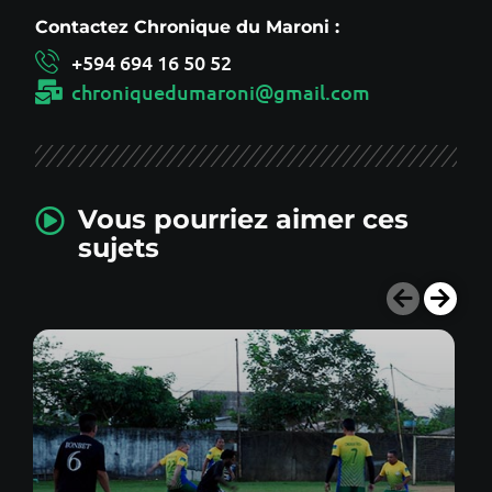
Contactez Chronique du Maroni :
+594 694 16 50 52
chroniquedumaroni@gmail.com
Vous pourriez aimer ces
sujets