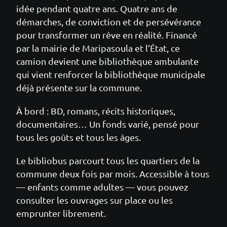
idée pendant quatre ans. Quatre ans de
démarches, de conviction et de persévérance
pour transformer un rêve en réalité. Financé
par la mairie de Maripasoula et l’État, ce
camion devient une bibliothèque ambulante
qui vient renforcer la bibliothèque municipale
déjà présente sur la commune.
À bord : BD, romans, récits historiques,
documentaires… Un fonds varié, pensé pour
tous les goûts et tous les âges.
Le bibliobus parcourt tous les quartiers de la
commune deux fois par mois. Accessible à tous
— enfants comme adultes — vous pouvez
consulter les ouvrages sur place ou les
emprunter librement.