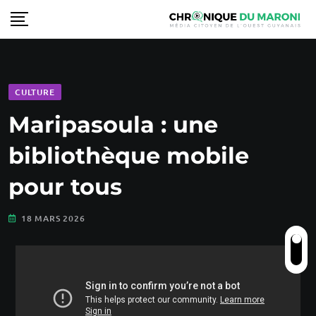
CULTURE
Maripasoula : une
bibliothèque mobile
pour tous
18 MARS 2026