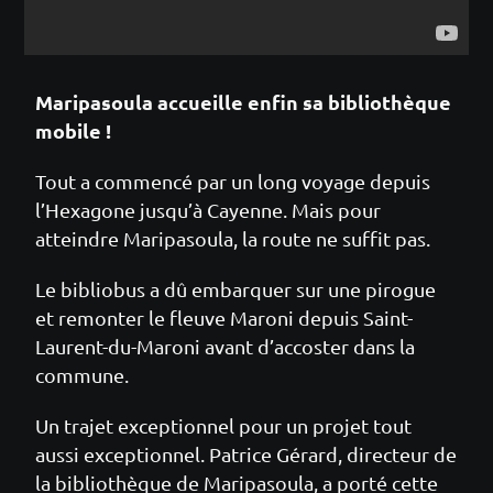
Maripasoula accueille enfin sa bibliothèque
mobile !
Tout a commencé par un long voyage depuis
l’Hexagone jusqu’à Cayenne. Mais pour
atteindre Maripasoula, la route ne suffit pas.
Le bibliobus a dû embarquer sur une pirogue
et remonter le fleuve Maroni depuis Saint-
Laurent-du-Maroni avant d’accoster dans la
commune.
Un trajet exceptionnel pour un projet tout
aussi exceptionnel. Patrice Gérard, directeur de
la bibliothèque de Maripasoula, a porté cette