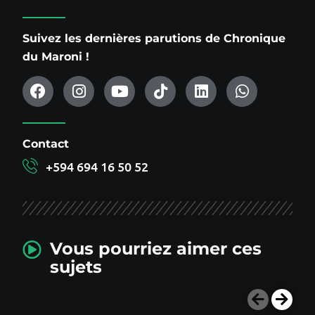
Suivez les dernières parutions de Chronique
du Maroni !
Contact
+594 694 16 50 52
Vous pourriez aimer ces
sujets