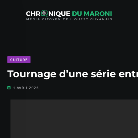
CULTURE
Tournage d’une série ent
1 AVRIL 2026