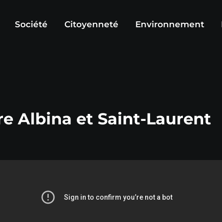
Société
Citoyenneté
Environnement
re Albina et Saint-Laurent