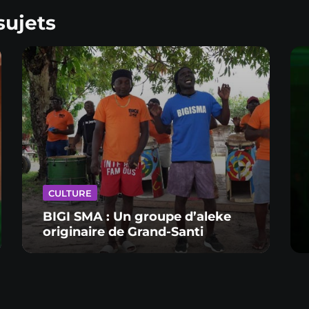
sujets
CULTURE
BIGI SMA : Un groupe d’aleke
originaire de Grand-Santi