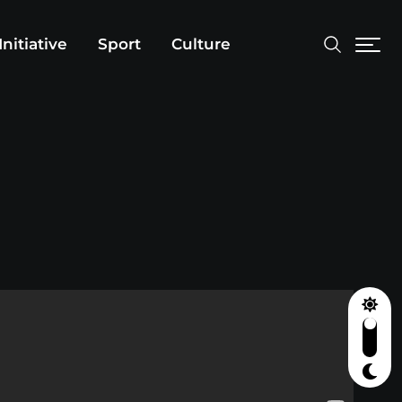
Initiative
Sport
Culture