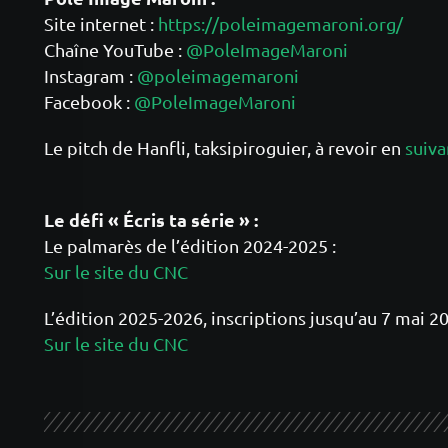
Site internet :
https://poleimagemaroni.org/
Chaîne YouTube :
@PoleImageMaroni
Instagram :
@poleimagemaroni
Facebook :
@PoleImageMaroni
Le pitch de Hanfli, taksipiroguier, à revoir en
suiva
Le défi « Écris ta série » :
Le palmarès de l’édition 2024-2025 :
Sur le site du CNC
L’édition 2025-2026, inscriptions jusqu’au 7 mai 20
Sur le site du CNC