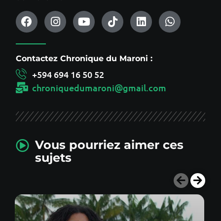
Contactez Chronique du Maroni :
+594 694 16 50 52
chroniquedumaroni@gmail.com
Vous pourriez aimer ces
sujets