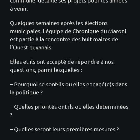
commune, détaille ses projets pour les années
à venir.
Quelques semaines après les élections
municipales, l’équipe de Chronique du Maroni
est partie à la rencontre des huit maires de
l’Ouest guyanais.
Elles et ils ont accepté de répondre à nos
questions, parmi lesquelles :
– Pourquoi se sont-ils ou elles engagé(e)s dans
la politique ?
– Quelles priorités ont-ils ou elles déterminées
?
– Quelles seront leurs premières mesures ?