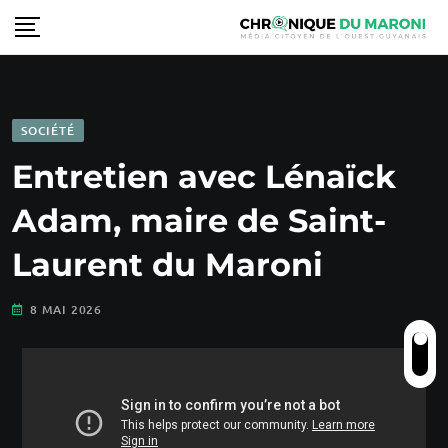
SOCIÉTÉ
Entretien avec Lénaïck
Adam, maire de Saint-
Laurent du Maroni
8 MAI 2026