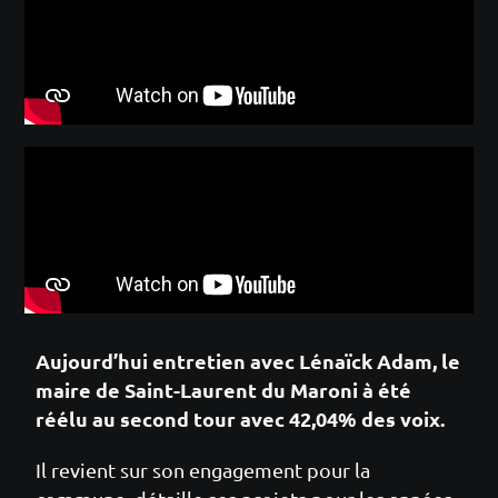
Aujourd’hui entretien avec Lénaïck Adam, le
maire de Saint-Laurent du Maroni à été
réélu au second tour avec 42,04% des voix.
Il revient sur son engagement pour la