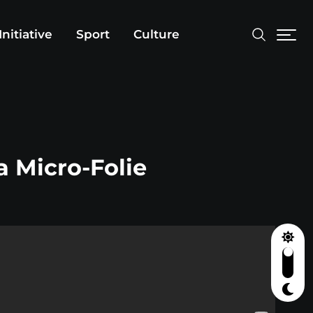
Initiative
Sport
Culture
a Micro-Folie