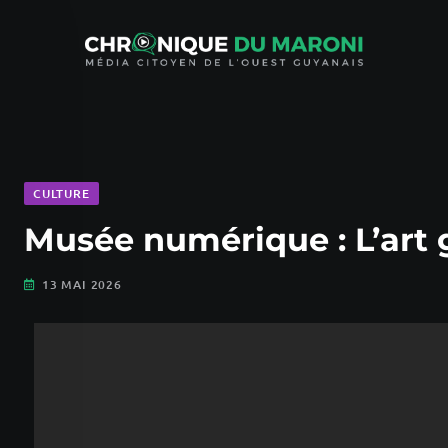
CULTURE
Musée numérique : L’art g
13 MAI 2026