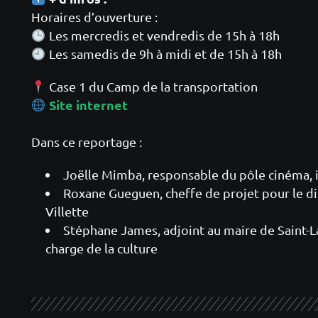
Horaires d’ouverture :
Les mercredis et vendredis de 15h à 18h
Les samedis de 9h à midi et de 15h à 18h
Case 1 du Camp de la transportation
Site internet
Dans ce reportage :
Joëlle Mimba, responsable du pôle cinéma,
Roxane Gueguen, cheffe de projet pour le dis
Villette
Stéphane James, adjoint au maire de Saint-L
charge de la culture