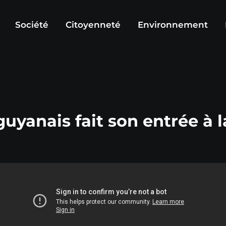
Société
Citoyenneté
Environnement
uyanais fait son entrée à l