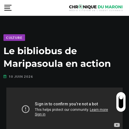
CULTURE
Le bibliobus de
Maripasoula en action
10 JUIN 2026