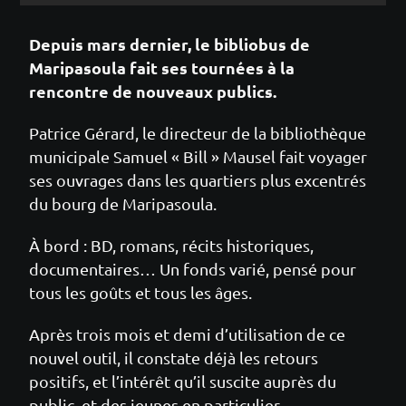
Depuis mars dernier, le bibliobus de
Maripasoula fait ses tournées à la
rencontre de nouveaux publics.
Patrice Gérard, le directeur de la bibliothèque
municipale Samuel « Bill » Mausel fait voyager
ses ouvrages dans les quartiers plus excentrés
du bourg de Maripasoula.
À bord : BD, romans, récits historiques,
documentaires… Un fonds varié, pensé pour
tous les goûts et tous les âges.
Après trois mois et demi d’utilisation de ce
nouvel outil, il constate déjà les retours
positifs, et l’intérêt qu’il suscite auprès du
public, et des jeunes en particulier.