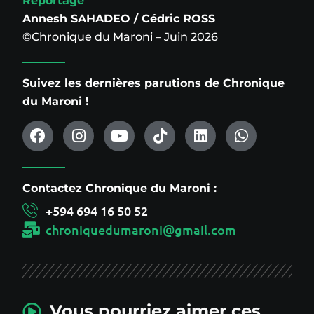
Reportage
Annesh SAHADEO / Cédric ROSS
©Chronique du Maroni – Juin 2026
Suivez les dernières parutions de Chronique
du Maroni !
Contactez Chronique du Maroni :
+594 694 16 50 52
chroniquedumaroni@gmail.com
Vous pourriez aimer ces