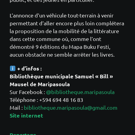
L’annonce d’un véhicule tout-terrain à venir
permettant d’aller encore plus loin complétera
la proposition de la mobilité de la littérature
dans cette commune où, comme l’ont
démontré 9 éditions du Mapa Buku Festi,
aucun obstacle ne semble arrêter les livres.
+ d’infos :
Bibliothèque municipale Samuel « Bill »
Mausel de Maripasoula
Sur Facebook :
@bibliotheque.maripasoula
Téléphone : +594 694 48 16 83
Mail :
bibliotheque.maripasoula@gmail.com
Site internet