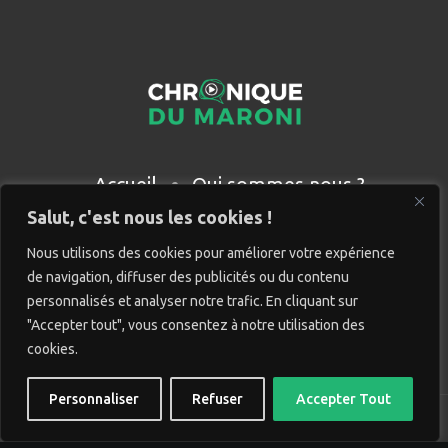
Accueil
Qui sommes nous ?
Partenaires
Contact
Salut, c'est nous les cookies !
Nous utilisons des cookies pour améliorer votre expérience
de navigation, diffuser des publicités ou du contenu
personnalisés et analyser notre trafic. En cliquant sur
"Accepter tout", vous consentez à notre utilisation des
cookies.
Personnaliser
Refuser
Accepter Tout
© Chronique du Maroni. Tous droits réservés. Site réalisé