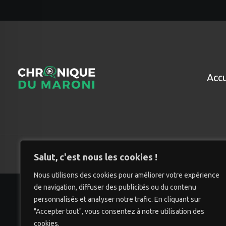
Accu
© Chro
Salut, c'est nous les cookies !
Nous utilisons des cookies pour améliorer votre expérience
de navigation, diffuser des publicités ou du contenu
personnalisés et analyser notre trafic. En cliquant sur
"Accepter tout", vous consentez à notre utilisation des
cookies.