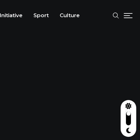
Initiative
Sport
Culture