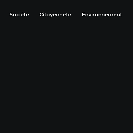
Société
Citoyenneté
Environnement