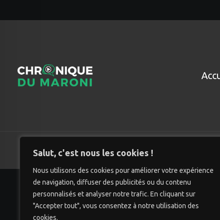
Accu
© Chro
Salut, c'est nous les cookies !
Nous utilisons des cookies pour améliorer votre expérience
de navigation, diffuser des publicités ou du contenu
personnalisés et analyser notre trafic. En cliquant sur
"Accepter tout", vous consentez à notre utilisation des
cookies.