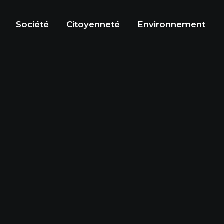
Société
Citoyenneté
Environnement