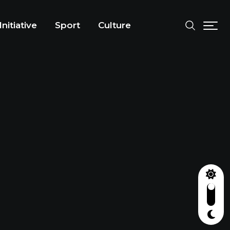
Initiative
Sport
Culture