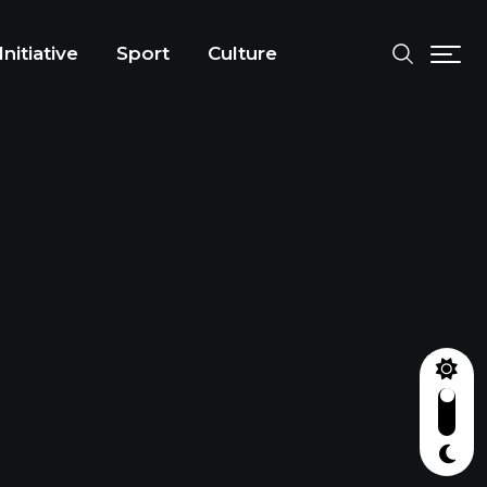
Initiative
Sport
Culture