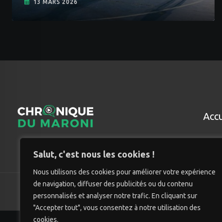
13 MARS 2026
Accu
Salut, c'est nous les cookies !
Nous utilisons des cookies pour améliorer votre expérience
de navigation, diffuser des publicités ou du contenu
© Chro
personnalisés et analyser notre trafic. En cliquant sur
"Accepter tout", vous consentez à notre utilisation des
cookies.