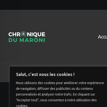
Accu
© Chro
Salut, c'est nous les cookies !
Nous utilisons des cookies pour améliorer votre expérience
de navigation, diffuser des publicités ou du contenu
personnalisés et analyser notre trafic. En cliquant sur
"Accepter tout", vous consentez à notre utilisation des
cookies.