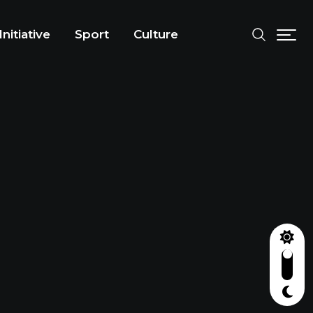
Initiative
Sport
Culture