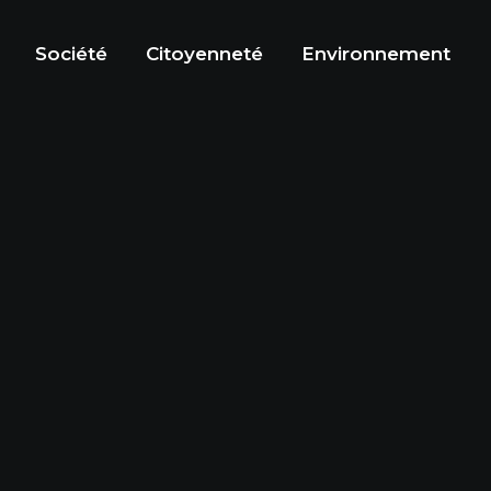
Société
Citoyenneté
Environnement