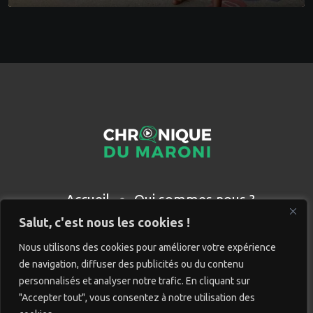
Accueil
Qui sommes nous ?
Partenaires
Contact
Salut, c'est nous les cookies !
Nous utilisons des cookies pour améliorer votre expérience
de navigation, diffuser des publicités ou du contenu
personnalisés et analyser notre trafic. En cliquant sur
"Accepter tout", vous consentez à notre utilisation des