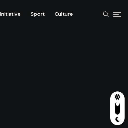
Initiative
Sport
Culture