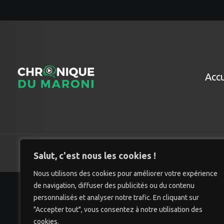
Accu
© Chro
Salut, c'est nous les cookies !
Nous utilisons des cookies pour améliorer votre expérience
de navigation, diffuser des publicités ou du contenu
personnalisés et analyser notre trafic. En cliquant sur
"Accepter tout", vous consentez à notre utilisation des
cookies.