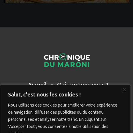
Accueil
Qui sommes nous ?
Partenaires
Contact
Salut, c'est nous les cookies !
Nous utilisons des cookies pour améliorer votre expérience
de navigation, diffuser des publicités ou du contenu
personnalisés et analyser notre trafic. En cliquant sur
"Accepter tout", vous consentez à notre utilisation des